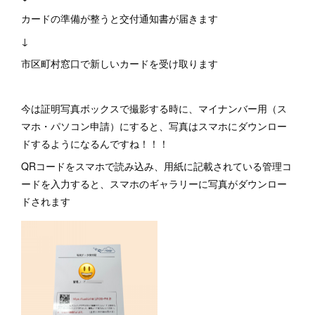
カードの準備が整うと交付通知書が届きます
↓
市区町村窓口で新しいカードを受け取ります
今は証明写真ボックスで撮影する時に、マイナンバー用（ス
マホ・パソコン申請）にすると、写真はスマホにダウンロー
ドするようになるんですね！！！
QRコードをスマホで読み込み、用紙に記載されている管理コ
ードを入力すると、スマホのギャラリーに写真がダウンロー
ドされます