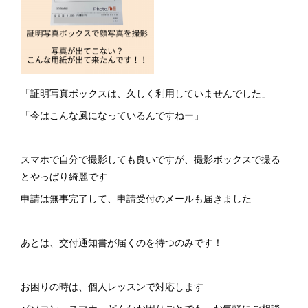
「証明写真ボックスは、久しく利用していませんでした」
「今はこんな風になっているんですねー」
スマホで自分で撮影しても良いですが、撮影ボックスで撮る
とやっぱり綺麗です
申請は無事完了して、申請受付のメールも届きました
あとは、交付通知書が届くのを待つのみです！
お困りの時は、個人レッスンで対応します