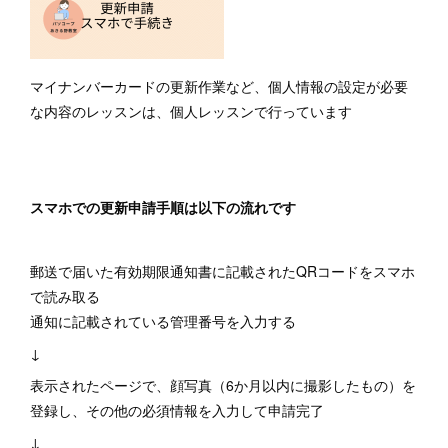
マイナンバーカードの更新作業など、個人情報の設定が必要
な内容のレッスンは、個人レッスンで行っています
スマホでの更新申請手順は以下の流れです
郵送で届いた有効期限通知書に記載されたQRコードをスマホ
で読み取る
通知に記載されている管理番号を入力する
↓
表示されたページで、顔写真（6か月以内に撮影したもの）を
登録し、その他の必須情報を入力して申請完了
↓