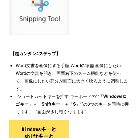
【超カンタン4ステップ】
Word文書を画像にする手順 Wordの準備 画像にしたい
Wordの文書を開き、画面右下のズーム機能などを使っ
て、画像にしたい部分が画面に大きく映るように調整しま
す。
ショートカットキーを押す キーボードの**「
Windowsロ
ゴキー
」＋「
Shiftキー
」＋「
S
」**の3つのキーを同時に押
します。（画面が少し暗くなります）