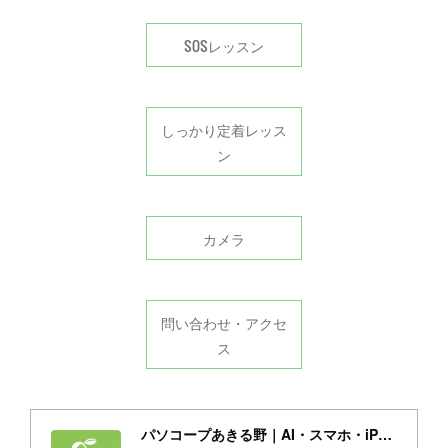
SOSレッスン
しっかり定着レッス
ン
カメラ
問い合わせ・アクセ
ス
パソコープあきる野｜AI・スマホ・iPad・パソコン教室