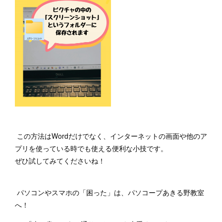
この方法はWordだけでなく、インターネットの画面や他のア
プリを使っている時でも使える便利な小技です。
ぜひ試してみてくださいね！
パソコンやスマホの「困った」は、パソコープあきる野教室
へ！