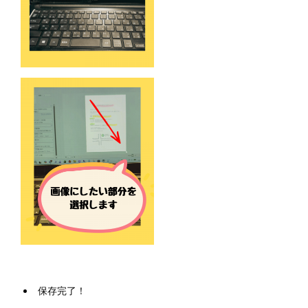
保存完了！