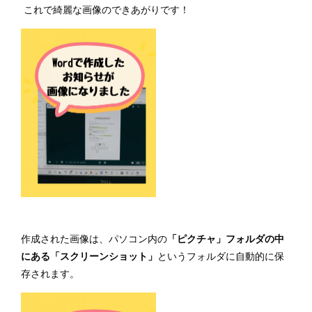
これで綺麗な画像のできあがりです！
作成された画像は、パソコン内の
「ピクチャ」フォルダの中
にある「スクリーンショット」
というフォルダに自動的に保
存されます。