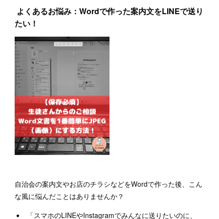
よくあるお悩み：Wordで作った案内文をLINEで送り
たい！
自治会の案内文やお店のチラシなどをWordで作った後、こん
な風に悩んだことはありませんか？
「スマホのLINEやInstagramでみんなに送りたいのに、