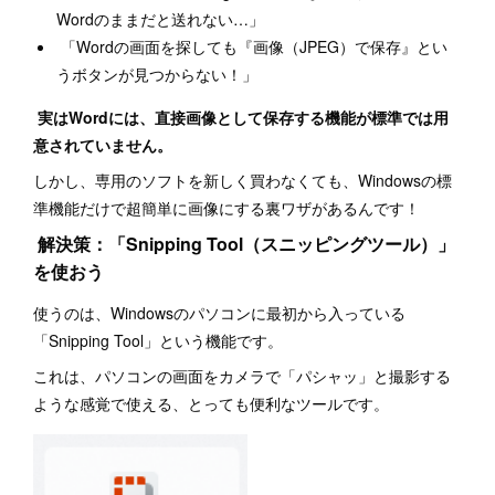
Wordのままだと送れない…」
「Wordの画面を探しても『画像（JPEG）で保存』とい
うボタンが見つからない！」
実はWordには、直接画像として保存する機能が標準では用
意されていません。
しかし、専用のソフトを新しく買わなくても、Windowsの標
準機能だけで超簡単に画像にする裏ワザがあるんです！
解決策：「Snipping Tool（スニッピングツール）」
を使おう
使うのは、Windowsのパソコンに最初から入っている
「Snipping Tool」という機能です。
これは、パソコンの画面をカメラで「パシャッ」と撮影する
ような感覚で使える、とっても便利なツールです。