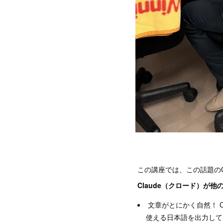
この講座では、この話題のC
Claude（クロード）が他
文章がとにかく自然！ C
使える日本語を出力して