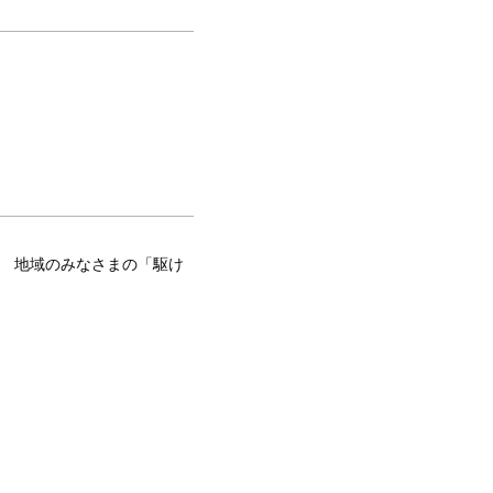
。 地域のみなさまの「駆け