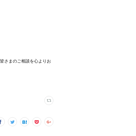
の皆さまのご相談を心よりお