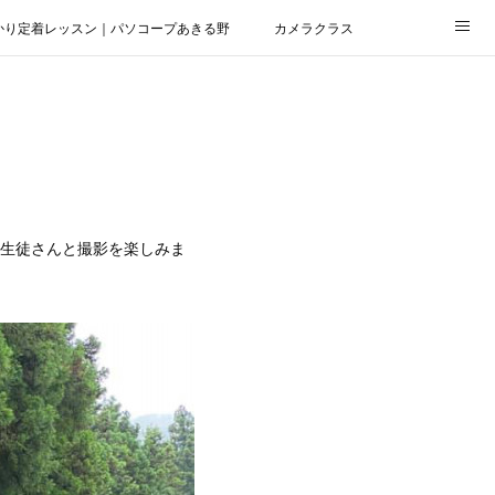
かり定着レッスン｜パソコープあきる野
カメラクラス
の生徒さんと撮影を楽しみま