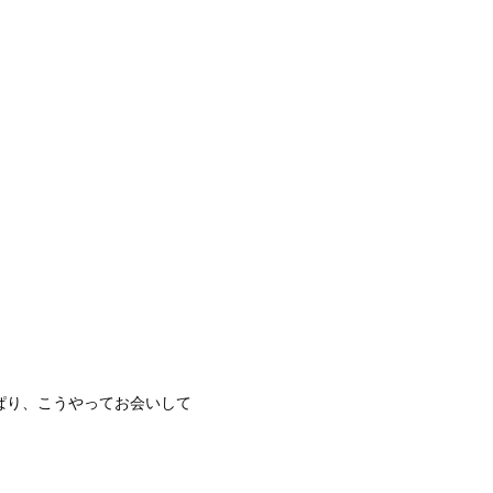
ぱり、こうやってお会いして