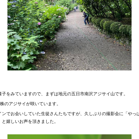
様子をみていますので、まずは地元の五日市南沢アジサイ山です。
万株のアジサイが咲いています。
インでお会いしていた生徒さんたちですが、久しぶりの撮影会に「やっ
」と嬉しいお声を頂きました。