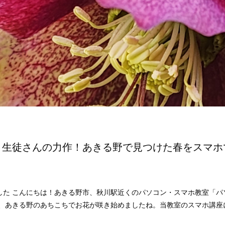
】生徒さんの力作！あきる野で見つけた春をスマホ
した こんにちは！あきる野市、秋川駅近くのパソコン・スマホ教室「パ
に、あきる野のあちこちでお花が咲き始めましたね。当教室のスマホ講座