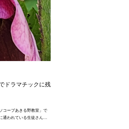
でドラマチックに残
ソコープあきる野教室」で
に通われている生徒さん…