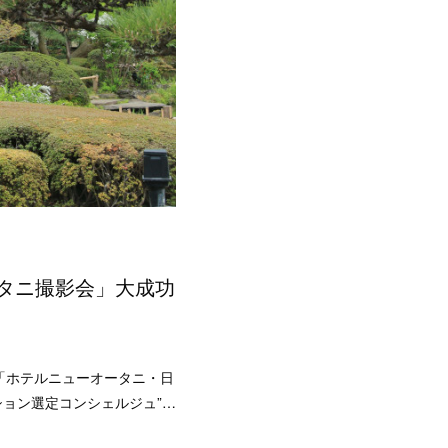
タニ撮影会」大成功
「ホテルニューオータニ・日
ション選定コンシェルジュ”…