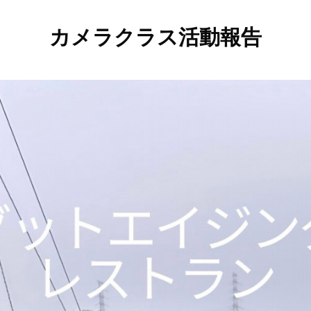
カメラクラス活動報告