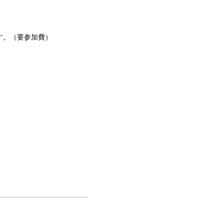
す。（要参加費）