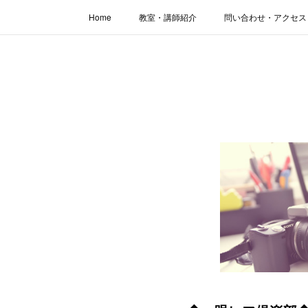
Home
教室・講師紹介
問い合わせ・アクセス