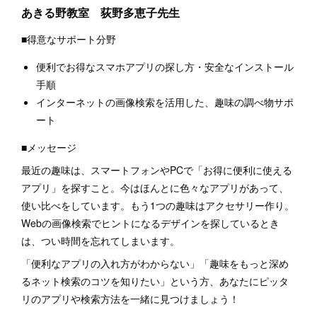
あきる野教室 荻野多恵子先生
■得意なサポート分野
便利でお得なスマホアプリの探し方・安全なインストール
手順
インターネットの画像検索を活用した、趣味の調べ物サポ
ート
■メッセージ
最近の趣味は、スマートフォンやPCで「お得に便利に使える
アプリ」を探すこと。今はほんとに色々なアプリがあって、
使い比べをしています。もう1つの趣味はアクセサリー作り。
Webの画像検索でヒントになるデザインを探しているとき
は、つい時間を忘れてしまいます。
「便利なアプリの入れ方がわからない」「趣味をもっと深め
るネット検索のコツを知りたい」という方、あなたにピッタ
リのアプリや検索方法を一緒に見つけましょう！