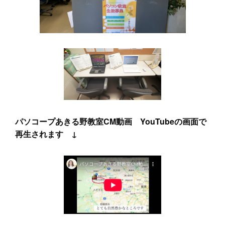
パソコープあきる野教室CM動画 YouTubeの画面で
再生されます ↓