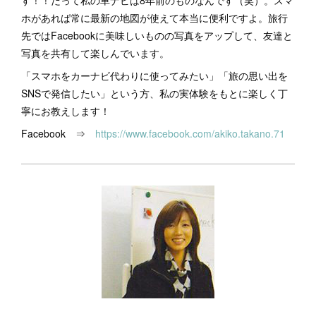
ホがあれば常に最新の地図が使えて本当に便利ですよ。旅行
先ではFacebookに美味しいものの写真をアップして、友達と
写真を共有して楽しんでいます。
「スマホをカーナビ代わりに使ってみたい」「旅の思い出を
SNSで発信したい」という方、私の実体験をもとに楽しく丁
寧にお教えします！
Facebook ⇒
https://www.facebook.com/akiko.takano.71