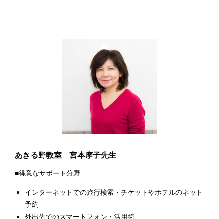
あきる野教室 宮本摩子先生
■得意なサポート分野
インターネットでの旅行検索・チケットやホテルのネット
予約
外出先でのスマートフォン・活用術