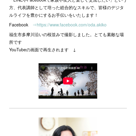
方、代表講師として培った総合的なスキルで、皆様のデジタ
ルライフを豊かにするお手伝いをいたします！
Facebook
⇒https://www.facebook.com/oda.akiko
福生市多摩川沿いの桜並みで撮影しました。とても素敵な場
所です
YouTubeの画面で再生されます ↓