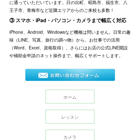
に通っていただいています。日の出町、昭島市、福生市、八
王子市、青梅市など近隣エリアからのご来校も多数！
③ スマホ・iPad・パソコン・カメラまで幅広く対応
iPhone、Android、Windowsなど機種は問いません。日常の趣
味（LINE、写真、旅行の調べ物）から、お仕事での活用
（Word、Excel、資格取得）、さらにはお店の公式LINE開設
や補助金申請のネット操作まで、幅広くサポートします。
ホーム
レッスン
カメラ