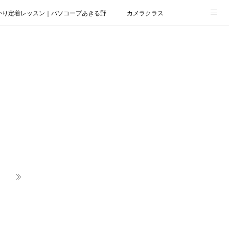
かり定着レッスン｜パソコープあきる野
カメラクラス