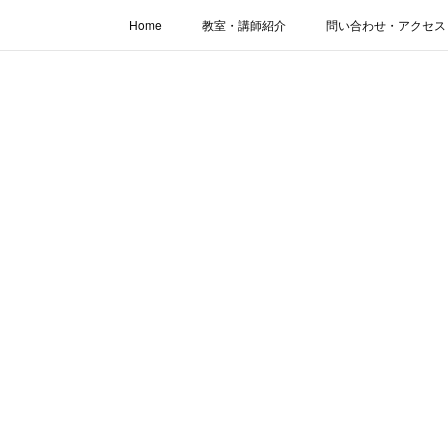
Home
教室・講師紹介
問い合わせ・アクセス