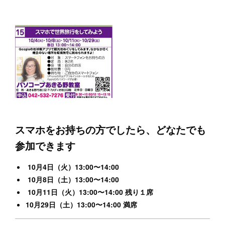
スマホをお持ちの方でしたら、どなたでも
参加できます
10月4日（火）13:00〜14:00
10月8日（土）13:00〜14:00
10月11日（火）13:00〜14:00 残り１席
10月29日（土）13:00〜14:00 満席