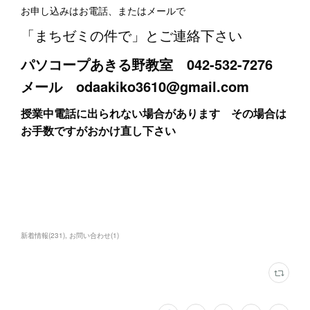
お申し込みはお電話、またはメールで
「まちゼミの件で」とご連絡下さい
パソコープあきる野教室 042-532-7276
メール odaakiko3610@gmail.com
授業中電話に出られない場合があります その場合は
お手数ですがおかけ直し下さい
新着情報
(
231
)
お問い合わせ
(
1
)