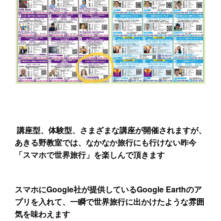
講座型、体験型、さまざまな講座が開催されますが、
あきる野教室では、なかなか旅行にも行けない昨今
「スマホで世界旅行」を楽しんで頂きます
スマホにGoogle社が提供しているGoogle Earthのア
プリを入れて、一瞬で世界旅行に出かけたような雰囲
気を味わえます