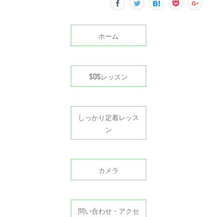
ホーム
SOSレッスン
しっかり定着レッス
ン
カメラ
問い合わせ・アクセ