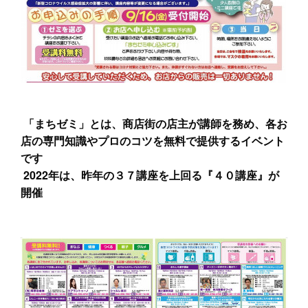
「まちゼミ」とは、商店街の店主が講師を務め、各お
店の専門知識やプロのコツを無料で提供するイベント
です
2022年は、昨年の３７講座を上回る『４０講座』が
開催