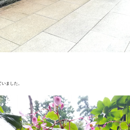
ていました。