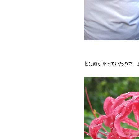
朝は雨が降っていたので、