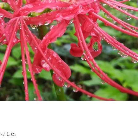
いました。