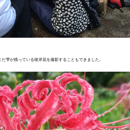
まだ雫が残っている彼岸花を撮影することもできました。