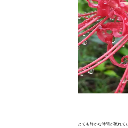
とても静かな時間が流れて