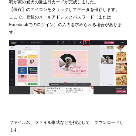
我が家の愛犬の誕生日カードが完成しました。
【保存】のアイコンをクリックしてデータを保存します。
ここで、登録のメールアドレスとパスワード（または
Facebookでのログイン）の入力を求められる場合がありま
す。
ファイル名、ファイル形式などを指定して、ダウンロードし
ます。