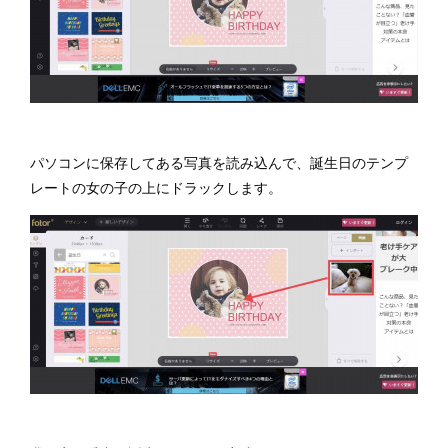
パソコンに保存してある写真を読み込んで、誕生日のテンプ
レートの女の子の上にドラックします。