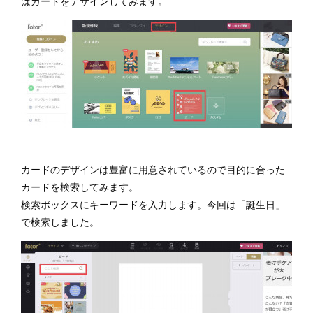
はカードをデザインしてみます。
カードのデザインは豊富に用意されているので目的に合った
カードを検索してみます。
検索ボックスにキーワードを入力します。今回は「誕生日」
で検索しました。