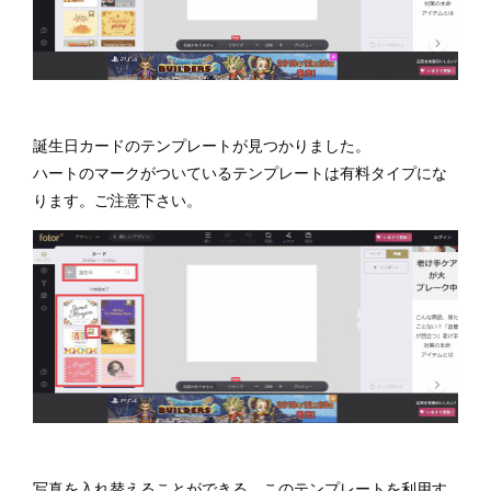
誕生日カードのテンプレートが見つかりました。
ハートのマークがついているテンプレートは有料タイプにな
ります。ご注意下さい。
写真を入れ替えることができる、このテンプレートを利用す