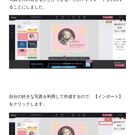
ることにしました。
自分の好きな写真を利用して作成するので、【インポート】
をクリックします。