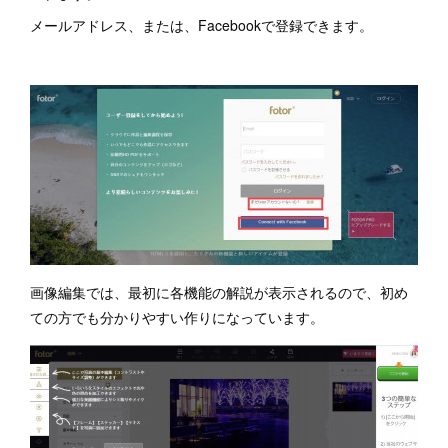
メールアドレス、または、Facebookで登録できます。
画像編集では、最初に各機能の解説が表示されるので、初め
ての方でも分かりやすい作りになっています。