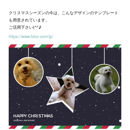
クリスマスシーズンの今は、こんなデザインのテンプレート
も用意されています。
ご活用下さい(^^♪
https://www.fotor.com/jp/