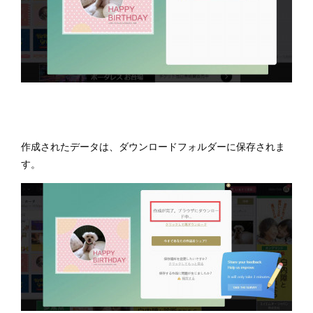
作成されたデータは、ダウンロードフォルダーに保存されま
す。