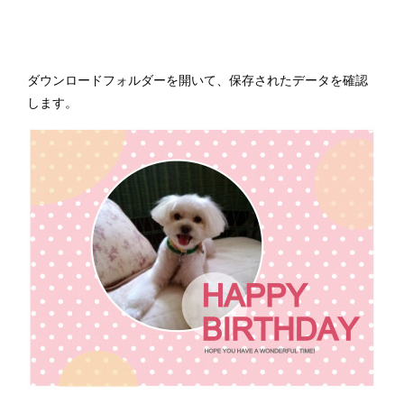
ダウンロードフォルダーを開いて、保存されたデータを確認
します。