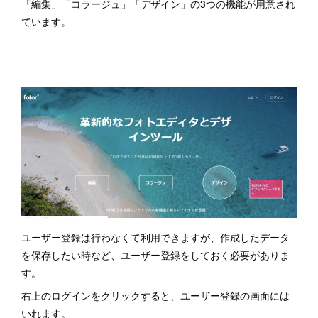
「編集」「コラージュ」「デザイン」の3つの機能が用意され
ています。
ユーザー登録は行わなくて利用できますが、作成したデータ
を保存したい時など、ユーザー登録をしておく必要がありま
す。
右上のログインをクリックすると、ユーザー登録の画面には
いれます。