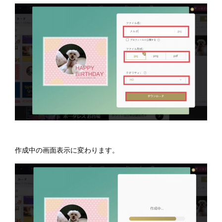
作成中の画面表示に変わります。