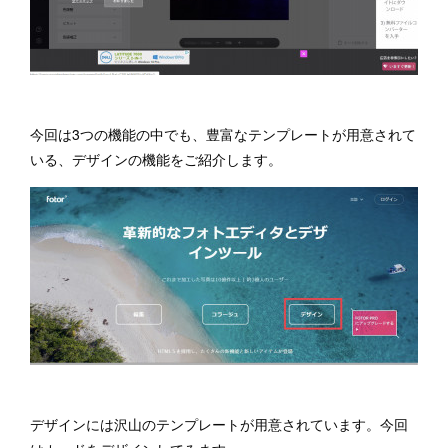
今回は3つの機能の中でも、豊富なテンプレートが用意されて
いる、デザインの機能をご紹介します。
デザインには沢山のテンプレートが用意されています。今回