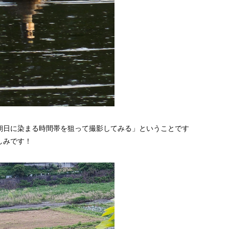
朝日に染まる時間帯を狙って撮影してみる」ということです
しみです！