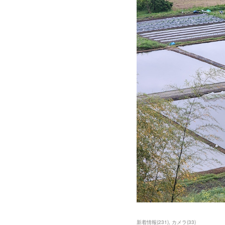
新着情報
(
231
)
カメラ
(
33
)