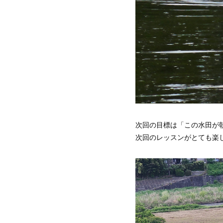
次回の目標は「この水田が
次回のレッスンがとても楽