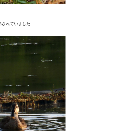
影されていました