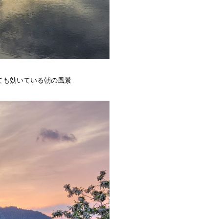
ても効いている朝の風景