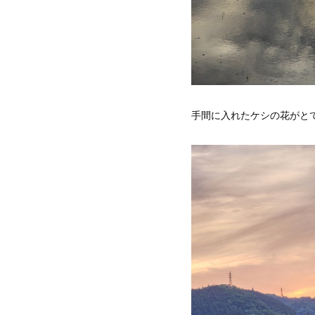
手間に入れたケシの花がと