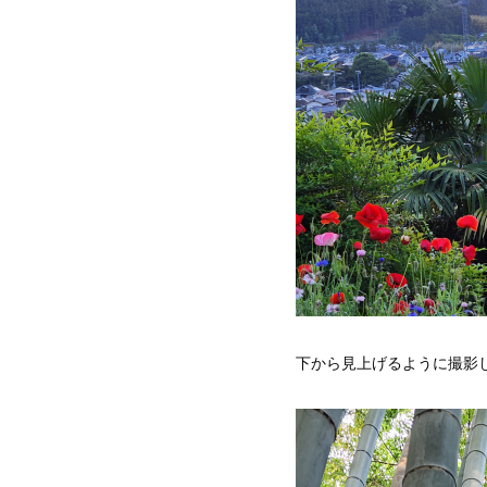
下から見上げるように撮影