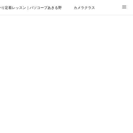
かり定着レッスン｜パソコープあきる野
カメラクラス