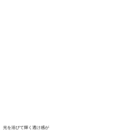
、光を浴びて輝く透け感が