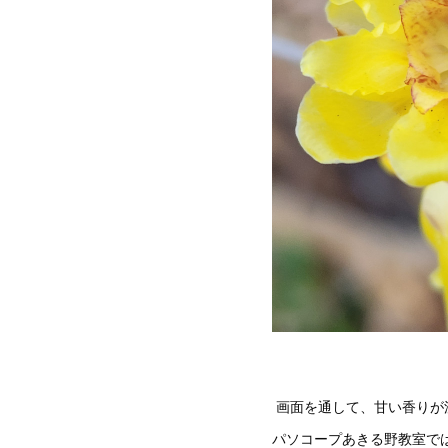
画面を通して、甘い香りが
パソコープあきる野教室で