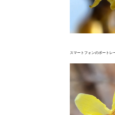
スマートフォンのポートレ