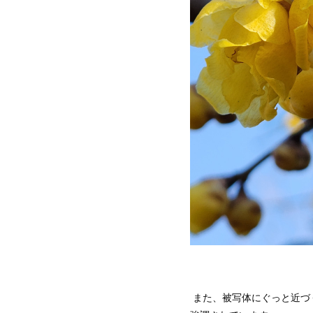
また、被写体にぐっと近づ