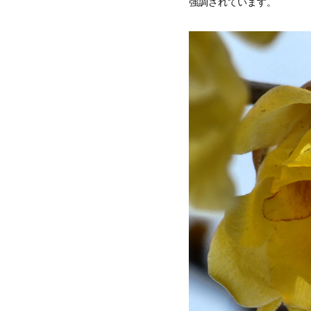
強調されています。