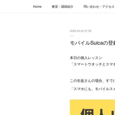
Home
教室・講師紹介
問い合わせ・アクセス
2026.04.20 01:56
モバイルSuica
本日の個人レッスン
「スマートウオッチとスマ
この生徒さんの場合、すでに
「スマホにも、モバイルス