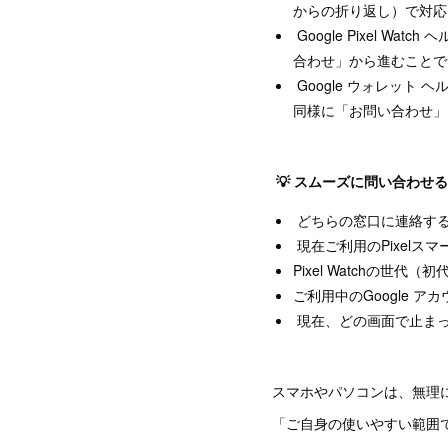
からの折り返し）で対
Google Pixel Wa
合わせ」から進むことで
Google ウォレット
同様に「お問い合わせ」
💡 スムーズに問い合わせ
どちらの窓口に連絡す
現在ご利用のPixelス
Pixel Watchの世代（
ご利用中のGoogle ア
現在、どの画面で止まってい
スマホやパソコンは、無理
「ご自身の使いやすい範囲