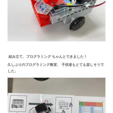
組み立て、プログラミング ちゃんとできました！
久しぶりのプログラミング教室、 子供達もとても楽しそうで
した。