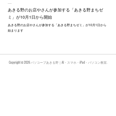
あきる野のお店やさんが参加する「あきる野まちゼ
ミ」が10月1日から開始
あきる野のお店やさんが参加する「あきる野まちゼミ」が10月1日から
始まります
Copyright ©
2026
パソコープあきる野｜AI・スマホ・iPad・パソコン教室
.