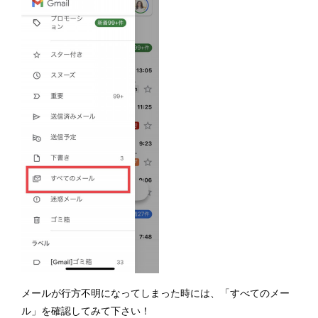
メールが行方不明になってしまった時には、「すべてのメー
ル」を確認してみて下さい！