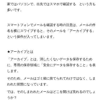
家ではパソコンで、出先ではスマホで確認する という方も
多いです。
スマートフォンでメールを確認する時の注意は、メールの件
名を横にスワイプすると、そのメールを「アーカイブする」
という操作が入ってしまいます。
★アーカイブとは
「アーカイブ」とは、消したくないデータを保存するため
に、専用の保存領域に「安全にデータを保存すること」を表
します。
そのため、メールはゴミ箱に捨てられてわけではなく、しま
われた状態になっています。
では、そのしまわれたメールはどこを開けば見れるのでしょ
うか？