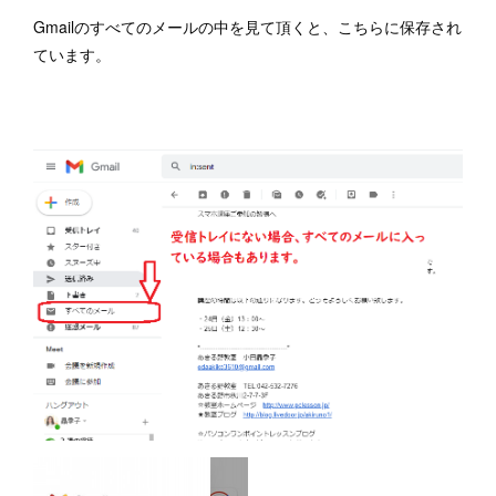
Gmailのすべてのメールの中を見て頂くと、こちらに保存され
ています。