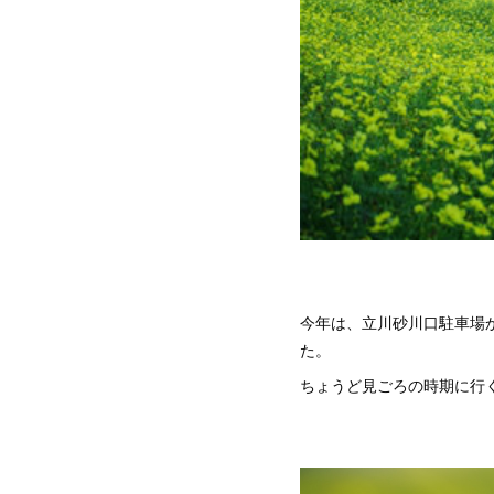
今年は、立川砂川口駐車場
た。
ちょうど見ごろの時期に行