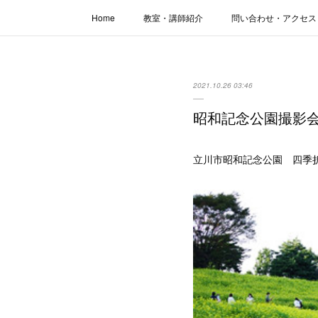
Home
教室・講師紹介
問い合わせ・アクセス
2021.10.26 03:46
昭和記念公園撮影
立川市昭和記念公園 四季