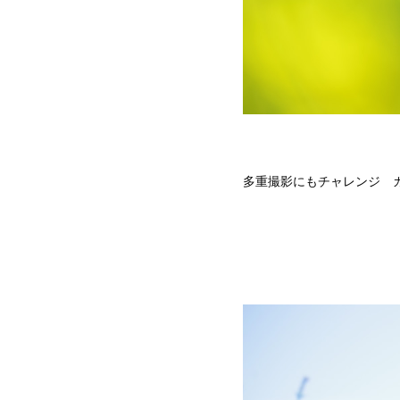
多重撮影にもチャレンジ 