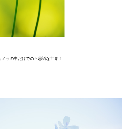
カメラの中だけでの不思議な世界！