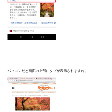
パソコンだと画面の上部にタブが表示されますね。