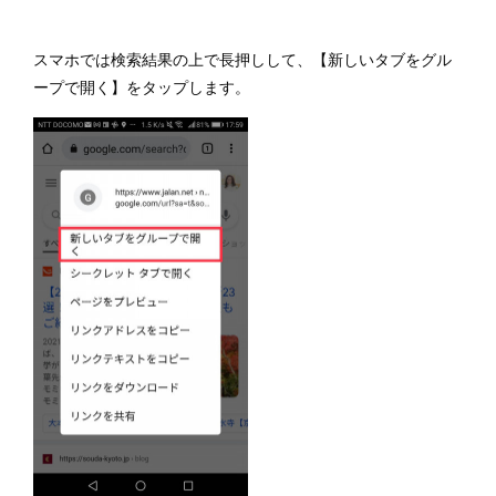
スマホでは検索結果の上で長押しして、【新しいタブをグル
ープで開く】をタップします。