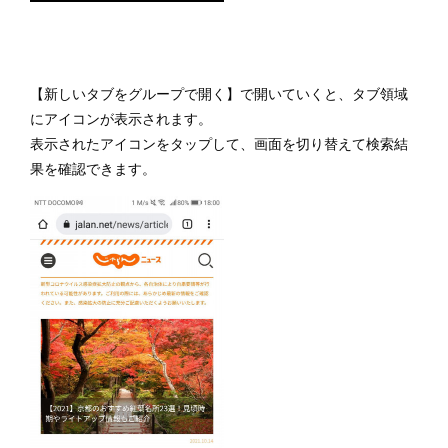
【新しいタブをグループで開く】で開いていくと、タブ領域
にアイコンが表示されます。
表示されたアイコンをタップして、画面を切り替えて検索結
果を確認できます。