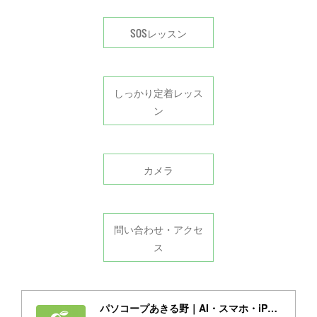
SOSレッスン
しっかり定着レッス
ン
カメラ
問い合わせ・アクセ
ス
パソコープあきる野｜AI・スマホ・iPad・パソコン教室