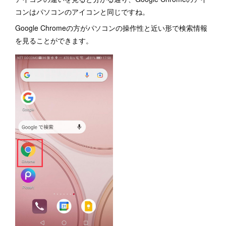
コンはパソコンのアイコンと同じですね。
Google Chromeの方がパソコンの操作性と近い形で検索情報
を見ることができます。