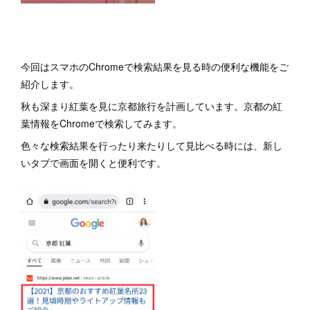
今回はスマホのChromeで検索結果を見る時の便利な機能をご
紹介します。
秋も深まり紅葉を見に京都旅行を計画しています。京都の紅
葉情報をChromeで検索してみます。
色々な検索結果を行ったり来たりして見比べる時には、新し
いタブで画面を開くと便利です。