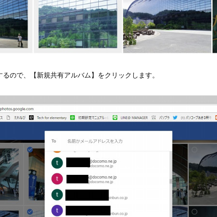
するので、【新規共有アルバム】をクリックします。