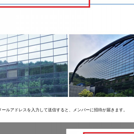
メールアドレスを入力して送信すると、メンバーに招待が届きます。