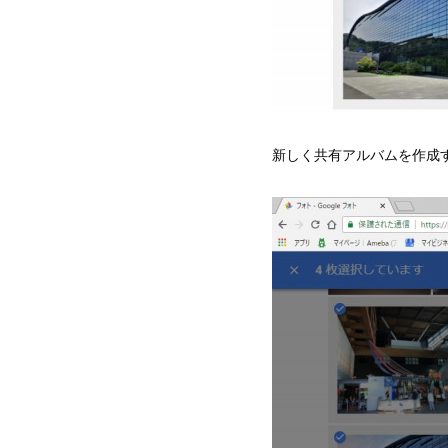
新しく共有アルバムを作成