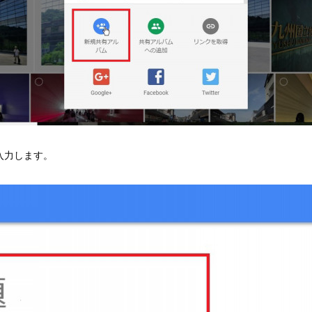
入力します。