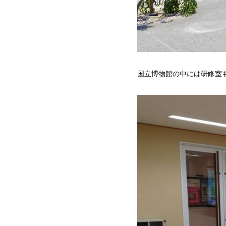
国立博物館の中には研修室