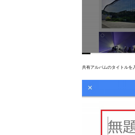
共有アルバムのタイトルを