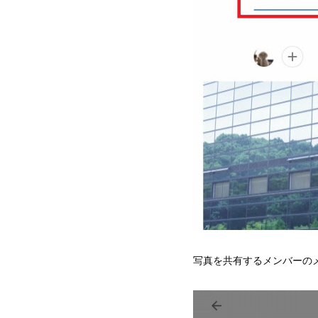
写真を共有するメンバーの