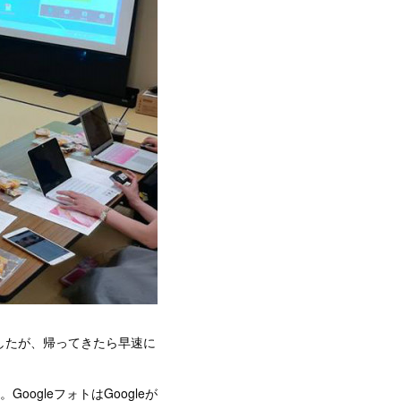
したが、帰ってきたら早速に
ogleフォトはGoogleが