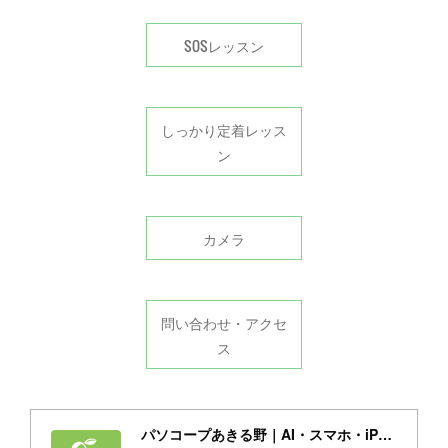
SOSレッスン
しっかり定着レッス
ン
カメラ
問い合わせ・アクセ
ス
パソコープあきる野｜AI・スマホ・iPad・パソコン教室