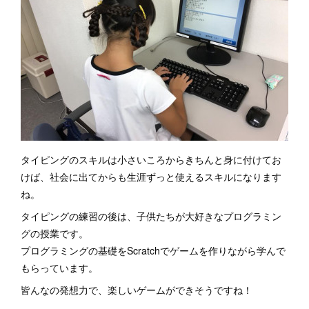
タイピングのスキルは小さいころからきちんと身に付けてお
けば、社会に出てからも生涯ずっと使えるスキルになります
ね。
タイピングの練習の後は、子供たちが大好きなプログラミン
グの授業です。
プログラミングの基礎をScratchでゲームを作りながら学んで
もらっています。
皆んなの発想力で、楽しいゲームができそうですね！