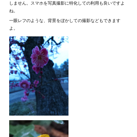
しません。スマホを写真撮影に特化しての利用も良いですよ
ね。
一眼レフのような、背景をぼかしての撮影などもできます
よ。