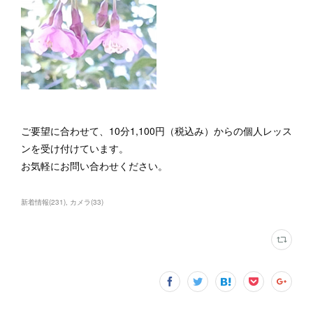
ご要望に合わせて、10分1,100円（税込み）からの個人レッス
ンを受け付けています。
お気軽にお問い合わせください。
新着情報
(
231
)
カメラ
(
33
)