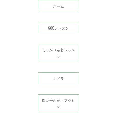
ホーム
SOSレッスン
しっかり定着レッス
ン
カメラ
問い合わせ・アクセ
ス