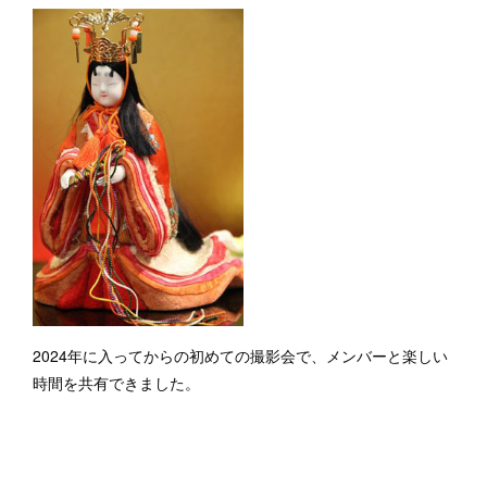
2024年に入ってからの初めての撮影会で、メンバーと楽しい
時間を共有できました。