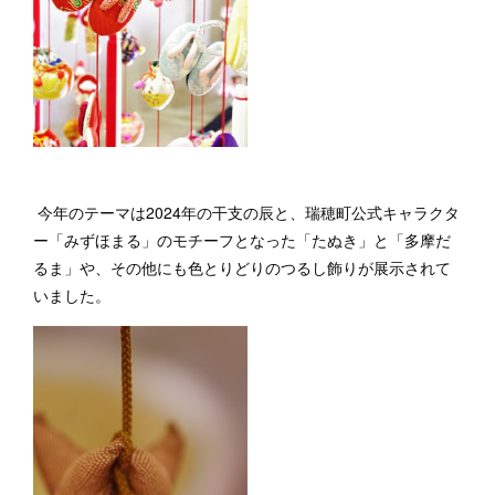
今年のテーマは2024年の干支の辰と、瑞穂町公式キャラクタ
ー「みずほまる」のモチーフとなった「たぬき」と「多摩だ
るま」や、その他にも色とりどりのつるし飾りが展示されて
いました。