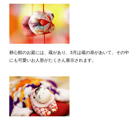
耕心館のお庭には、蔵があり、3月は蔵の扉があいて、その中
にも可愛いお人形がたくさん展示されます。