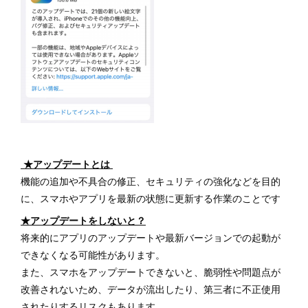
★アップデートとは
機能の追加や不具合の修正、セキュリティの強化などを目的
に、スマホやアプリを最新の状態に更新する作業のことです
★アップデートをしないと？
将来的にアプリのアップデートや最新バージョンでの起動が
できなくなる可能性があります。
また、スマホをアップデートできないと、脆弱性や問題点が
改善されないため、データが流出したり、第三者に不正使用
されたりするリスクもあります。