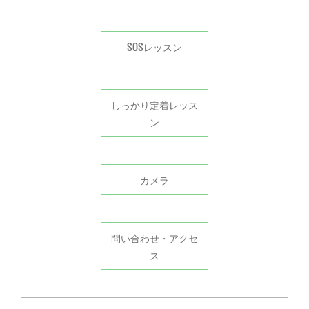
SOSレッスン
しっかり定着レッス
ン
カメラ
問い合わせ・アクセ
ス