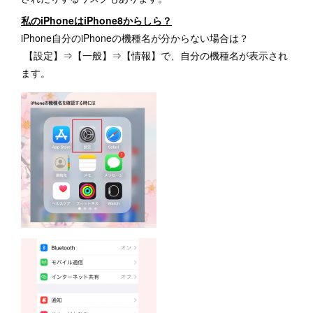
私のiPhoneはiPhone8からしら？
iPhone自分のiPhoneの機種名が分からない場合は？
【設定】⇒【一般】⇒【情報】で、自分の機種名が表示され
ます。