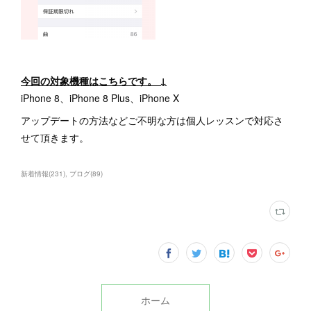
今回の対象機種はこちらです。 ↓
iPhone 8、iPhone 8 Plus、iPhone X
アップデートの方法などご不明な方は個人レッスンで対応さ
せて頂きます。
新着情報
(
231
)
ブログ
(
89
)
ホーム