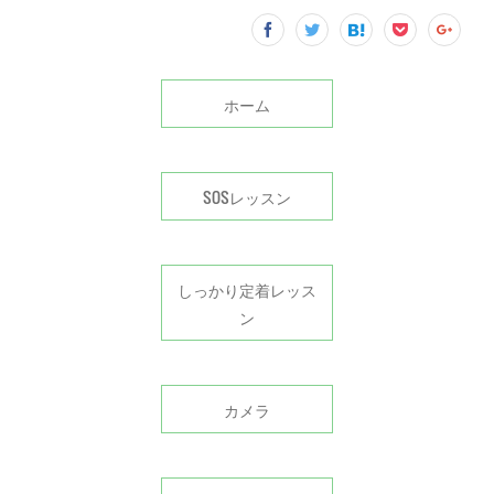
ホーム
SOSレッスン
しっかり定着レッス
ン
カメラ