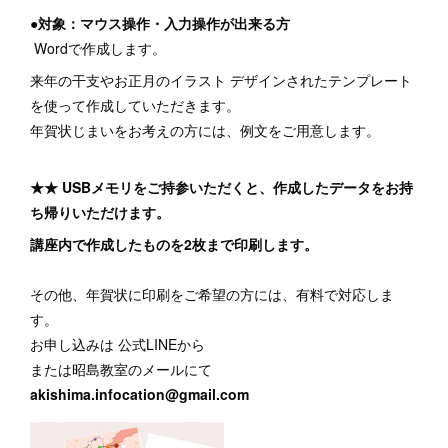
●対象：マウス操作・入力操作が出来る方
Wordで作成します。
来年の干支やお正月のイラスト デザインされたテンプレート
を使って作成していただきます。
年賀状じまいをお考えの方には、例文をご用意します。
★★ USBメモリをご持参いただくと、作成したデータをお持
ち帰りいただけます。
講座内で作成したものを2枚まで印刷します。
その他、年賀状に印刷をご希望の方には、有料で対応しま
す。
お申し込みは 公式LINEから
または昭島教室のメールにて
akishima.infocation@gmail.com