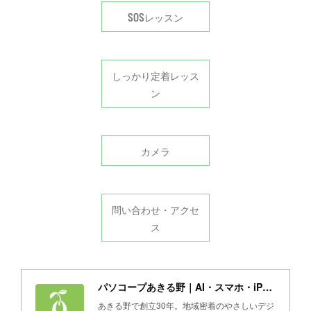
SOSレッスン
しっかり定着レッス
ン
カメラ
問い合わせ・アクセ
ス
パソコープあきる野｜AI・スマホ・iPad・パソコン教室
あきる野で創立30年。地域密着のやさしいデジ