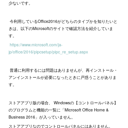
少ないです。
今利用しているOffice2016がどちらのタイプかを知りたいと
きは、以下のMicrosoftのサイトで確認方法を紹介していま
す。
https://www.microsoft.com/ja-
jp/office/2016/pipcsetup/pipc_re_setup.aspx
普通に利用するには問題はありませんが、再インストール・
アンインストールが必要になったときに戸惑うことがありま
す。
ストアアプリ版の場合、 Windowsの【コントロールパネル】
のプログラムと機能の一覧に「Microsoft Office Home &
Business 2016」が入っていません。
ストアアプリなのでコントロールパネルにはありません。