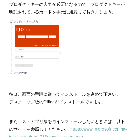
プロダクトキーの入力が必要になるので、プロダクトキーが
明記されているカードを手元に用意しておきましょう。
後は、画面の手順に従ってインストールを進めて下さい。
デスクトップ版のOfficeがインストールできます。
また、ストアプリ版を再インストールしたいときには、以下
のサイトを参照してください。
https://www.microsoft.com/ja-
jp/office/setup/2016pipc/re_setup.aspx