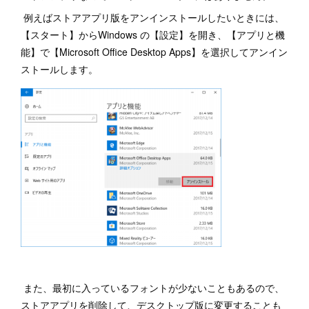
例えばストアアプリ版をアンインストールしたいときには、
【スタート】からWindows の【設定】を開き、【アプリと機
能】で【Microsoft Office Desktop Apps】を選択してアンイン
ストールします。
また、最初に入っているフォントが少ないこともあるので、
ストアアプリを削除して、デスクトップ版に変更することも