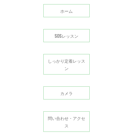
ホーム
SOSレッスン
しっかり定着レッス
ン
カメラ
問い合わせ・アクセ
ス