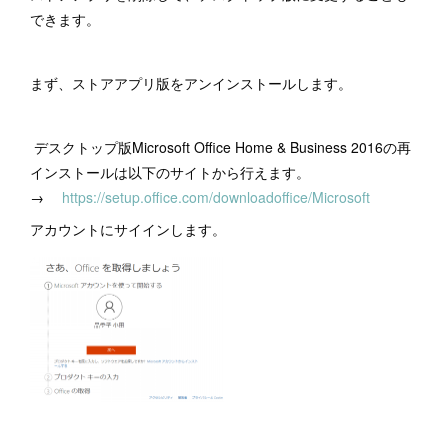
できます。
まず、ストアアプリ版をアンインストールします。
デスクトップ版Microsoft Office Home & Business 2016の再
インストールは以下のサイトから行えます。
→
https://setup.office.com/downloadoffice/Microsoft
アカウントにサイインします。