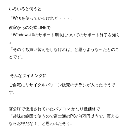
いろいろと伺うと
「W10を使っているけれど・・・」
教室からの公式LINEで
「Windows10のサポート期限についてのサポート終了を知り
」
「そのうち買い替えをしなければ」と思うようなったとのこ
とです。
そんなタイミングに
ご自宅にリサイクルパソコン販売のチラシが入ったそうで
す。
官公庁で使用されていたパソコン かなり低価格で
「趣味の範囲で使うので富士通のPCが4万円以内で、買える
ならお得だな！」と思われたそう。