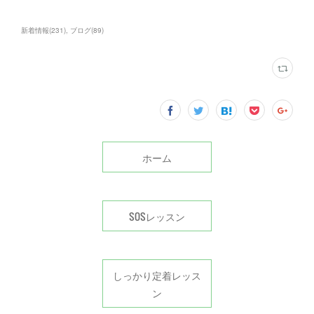
新着情報
(
231
)
ブログ
(
89
)
ホーム
SOSレッスン
しっかり定着レッス
ン