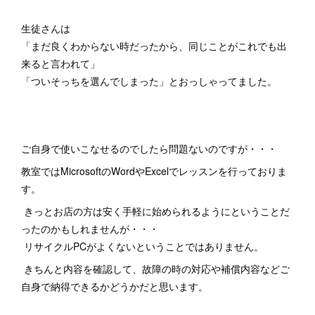
生徒さんは
「まだ良くわからない時だったから、同じことがこれでも出
来ると言われて」
「ついそっちを選んでしまった」とおっしゃってました。
ご自身で使いこなせるのでしたら問題ないのですが・・・
教室ではMicrosoftのWordやExcelでレッスンを行っておりま
す。
きっとお店の方は安く手軽に始められるようにということだ
ったのかもしれませんが・・・
リサイクルPCがよくないということではありません。
きちんと内容を確認して、故障の時の対応や補償内容などご
自身で納得できるかどうかだと思います。