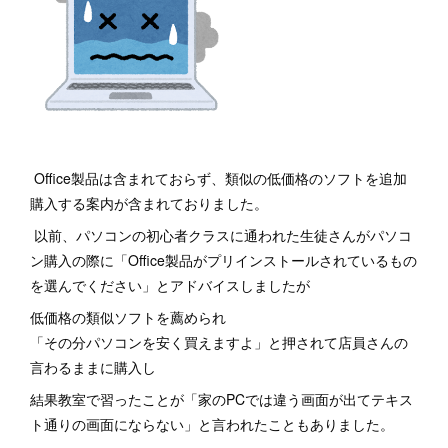
Office製品は含まれておらず、類似の低価格のソフトを追加
購入する案内が含まれておりました。
以前、パソコンの初心者クラスに通われた生徒さんがパソコ
ン購入の際に「Office製品がプリインストールされているもの
を選んでください」とアドバイスしましたが
低価格の類似ソフトを薦められ
「その分パソコンを安く買えますよ」と押されて店員さんの
言わるままに購入し
結果教室で習ったことが「家のPCでは違う画面が出てテキス
ト通りの画面にならない」と言われたこともありました。