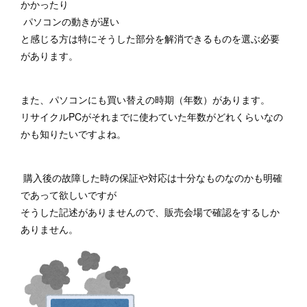
かかったり
パソコンの動きが遅い
と感じる方は特にそうした部分を解消できるものを選ぶ必要
があります。
また、パソコンにも買い替えの時期（年数）があります。
リサイクルPCがそれまでに使わていた年数がどれくらいなの
かも知りたいですよね。
購入後の故障した時の保証や対応は十分なものなのかも明確
であって欲しいですが
そうした記述がありませんので、販売会場で確認をするしか
ありません。