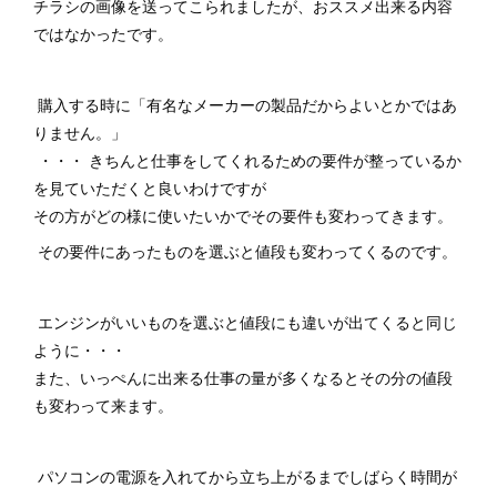
チラシの画像を送ってこられましたが、おススメ出来る内容
ではなかったです。
購入する時に「有名なメーカーの製品だからよいとかではあ
りません。」
・・・ きちんと仕事をしてくれるための要件が整っているか
を見ていただくと良いわけですが
その方がどの様に使いたいかでその要件も変わってきます。
その要件にあったものを選ぶと値段も変わってくるのです。
エンジンがいいものを選ぶと値段にも違いが出てくると同じ
ように・・・
また、いっぺんに出来る仕事の量が多くなるとその分の値段
も変わって来ます。
パソコンの電源を入れてから立ち上がるまでしばらく時間が