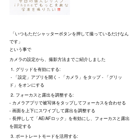
「いつもただシャッターボタンを押して撮っているだけなん
です」
という事で
カメラの設定から、撮影方法までご紹介しました
1. グリッドを有効にする:
- 「設定」アプリを開く - 「カメラ」をタップ - 「グリッ
ド」をオンにする
2. フォーカスと露出を調整する:
- カメラアプリで被写体をタップしてフォーカスを合わせる
- 画面を上下にスワイプして露出を調整する
- 長押しして「AE/AFロック」を有効にし、フォーカスと露出
を固定する
3. ポートレートモードを活用する: