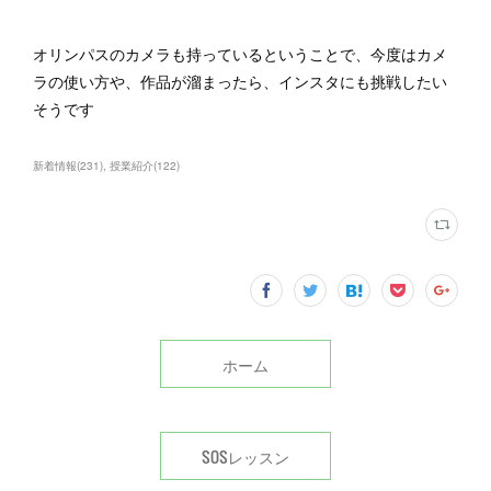
オリンパスのカメラも持っているということで、今度はカメ
ラの使い方や、作品が溜まったら、インスタにも挑戦したい
そうです
新着情報
(
231
)
授業紹介
(
122
)
ホーム
SOSレッスン