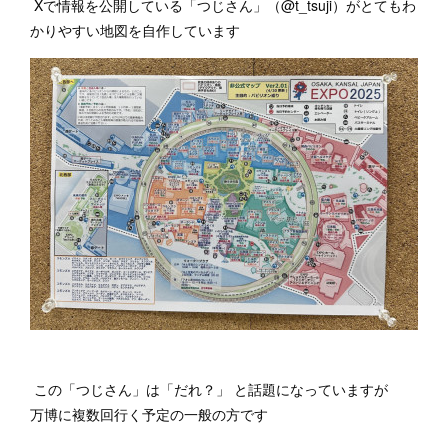
Xで情報を公開している「つじさん」（@t_tsuji）がとてもわ
かりやすい地図を自作しています
この「つじさん」は「だれ？」 と話題になっていますが
万博に複数回行く予定の一般の方です