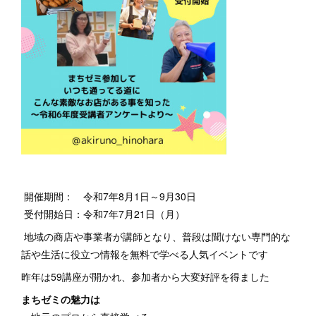
開催期間： 令和7年8月1日～9月30日
受付開始日：令和7年7月21日（月）
地域の商店や事業者が講師となり、普段は聞けない専門的な
話や生活に役立つ情報を無料で学べる人気イベントです
昨年は59講座が開かれ、参加者から大変好評を得ました
まちゼミの魅力は