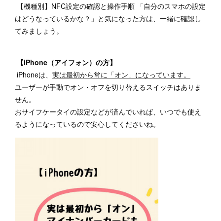
【機種別】NFC設定の確認と操作手順 「自分のスマホの設定
はどうなっているかな？」と気になった方は、一緒に確認し
てみましょう。
【iPhone（アイフォン）の方】
iPhoneは、
実は最初から常に「オン」になっています。
ユーザーが手動でオン・オフを切り替えるスイッチはありま
せん。
おサイフケータイの設定などが済んでいれば、いつでも使え
るようになっているので安心してくださいね。