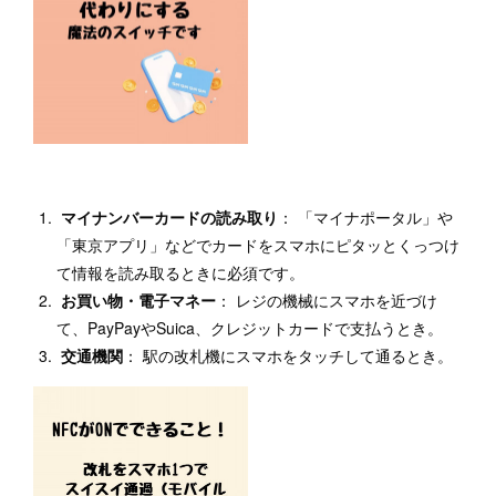
マイナンバーカードの読み取り
： 「マイナポータル」や
「東京アプリ」などでカードをスマホにピタッとくっつけ
て情報を読み取るときに必須です。
お買い物・電子マネー
： レジの機械にスマホを近づけ
て、PayPayやSuica、クレジットカードで支払うとき。
交通機関
： 駅の改札機にスマホをタッチして通るとき。