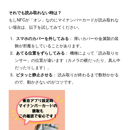
それでも読み取れない時は？
もしNFCが「オン」なのにマイナンバーカードが読み取れな
い場合は、以下を試してみてください。
スマホのカバーを外してみる
： 厚いカバーや金属製の装
飾が邪魔をしていることがあります。
あてる位置をずらしてみる
： 機種によって「読み取りセ
ンサー」の位置が違います（カメラの横だったり、真ん中
だったりします）。
ピタッと静止させる
： 読み取りが終わるまで数秒かかる
ので、動かさないのがコツです。