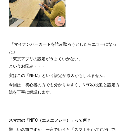
「マイナンバーカードを読み取ろうとしたらエラーになっ
た」
「東京アプリの設定がうまくいかない」
というお悩み・・・
実はこの「
NFC
」という設定が原因かもしれません。
今回は、初心者の方でも分かりやすく、NFCの役割と設定方
法を丁寧に解説します。
スマホの「NFC（エヌエフシー）」って何？
難しい名前ですが、一言でいうと「スマホをかざすだけで、