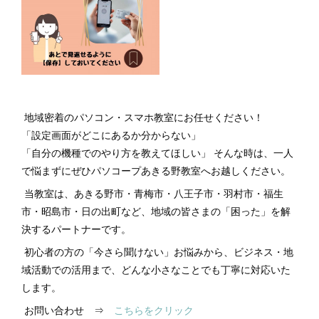
地域密着のパソコン・スマホ教室にお任せください！
「設定画面がどこにあるか分からない」
「自分の機種でのやり方を教えてほしい」 そんな時は、一人
で悩まずにぜひパソコープあきる野教室へお越しください。
当教室は、あきる野市・青梅市・八王子市・羽村市・福生
市・昭島市・日の出町など、地域の皆さまの「困った」を解
決するパートナーです。
初心者の方の「今さら聞けない」お悩みから、ビジネス・地
域活動での活用まで、どんな小さなことでも丁寧に対応いた
します。
お問い合わせ ⇒
こちらをクリック