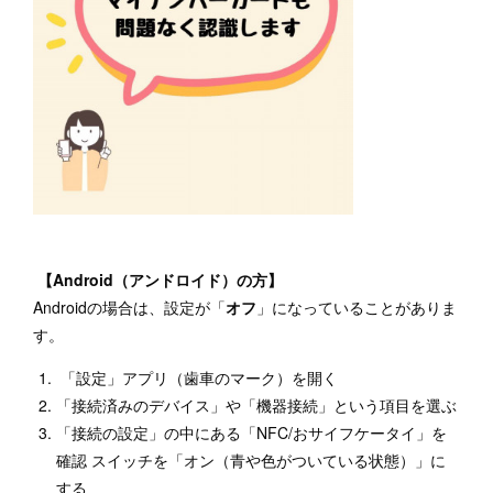
【Android（アンドロイド）の方】
Androidの場合は、設定が「
オフ
」になっていることがありま
す。
「設定」アプリ（歯車のマーク）を開く
「接続済みのデバイス」や「機器接続」という項目を選ぶ
「接続の設定」の中にある「NFC/おサイフケータイ」を
確認 スイッチを「オン（青や色がついている状態）」に
する