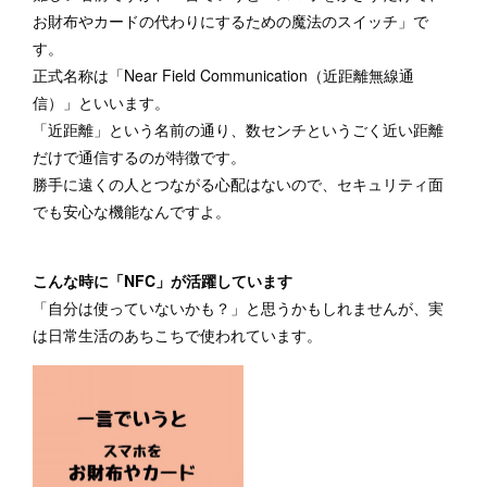
お財布やカードの代わりにするための魔法のスイッチ」で
す。
正式名称は「Near Field Communication（近距離無線通
信）」といいます。
「近距離」という名前の通り、数センチというごく近い距離
だけで通信するのが特徴です。
勝手に遠くの人とつながる心配はないので、セキュリティ面
でも安心な機能なんですよ。
こんな時に「NFC」が活躍しています
「自分は使っていないかも？」と思うかもしれませんが、実
は日常生活のあちこちで使われています。