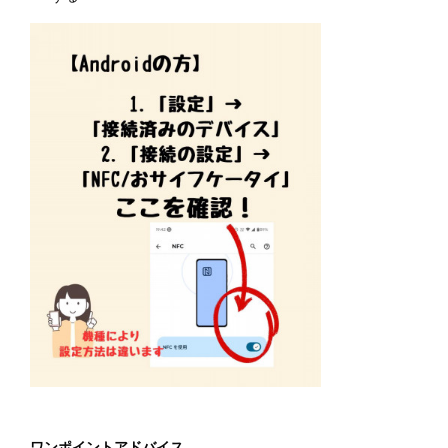
ワンポイントアドバイス