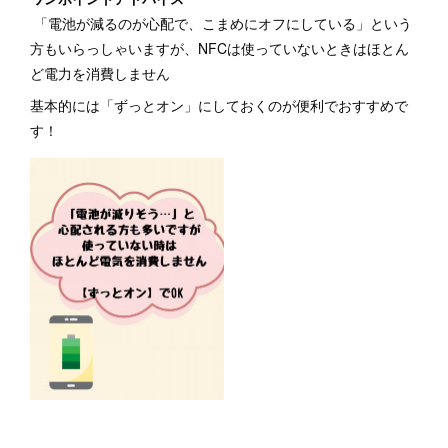
「電池が減るのが心配で、こまめにオフにしている」という
方もいらっしゃいますが、NFCは使っていないときはほとん
ど電力を消費しません
基本的には「ずっとオン」にしておくのが便利でおすすめで
す！