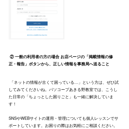
② 一般の利用者の方の場合 お店ページの「掲載情報の修
正・報告」ボタンから、正しい情報を事務局へ送ること
「ネットの情報が古くて困っている…」という方は、ぜひ試
してみてくださいね。パソコープあきる野教室では、こうし
た日常の「ちょっとした困りごと」も一緒に解決していま
す！
SNSやWEBサイトの運用・管理についても個人レッスンでサ
ポートしています。お困りの際はお気軽にご相談ください。