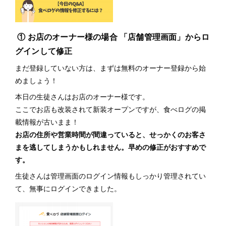
① お店のオーナー様の場合 「店舗管理画面」からロ
グインして修正
まだ登録していない方は、まずは無料のオーナー登録から始
めましょう！
本日の生徒さんはお店のオーナー様です。
ここでお店も改装されて新装オープンですが、食べログの掲
載情報が古いまま！
お店の住所や営業時間が間違っていると、せっかくのお客さ
まを逃してしまうかもしれません。早めの修正がおすすめで
す。
生徒さんは管理画面のログイン情報もしっかり管理されてい
て、無事にログインできました。