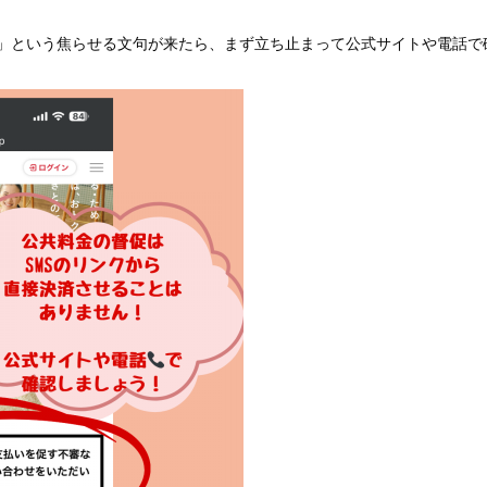
」という焦らせる文句が来たら、まず立ち止まって公式サイトや電話で