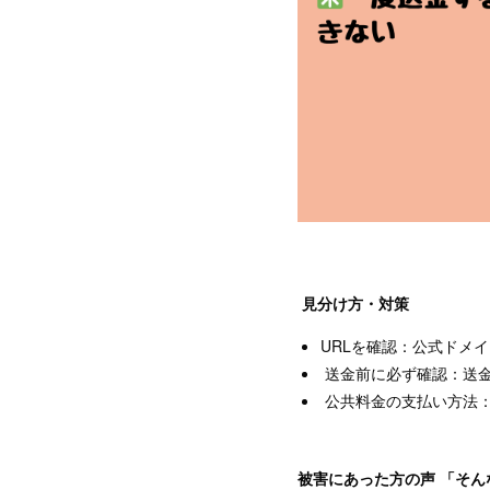
見分け方・対策
URLを確認：公式ドメ
送金前に必ず確認：送
公共料金の支払い方法：
被害にあった方の声 「そ