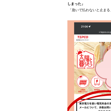
しまった」
「急いで払わないと止まる