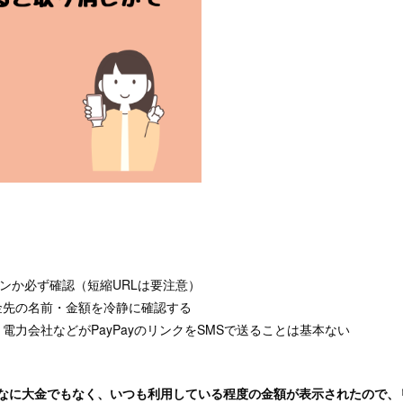
インか必ず確認（短縮URLは要注意）
金先の名前・金額を冷静に確認する
電力会社などがPayPayのリンクをSMSで送ることは基本ない
んなに大金でもなく、いつも利用している程度の金額が表示されたので、