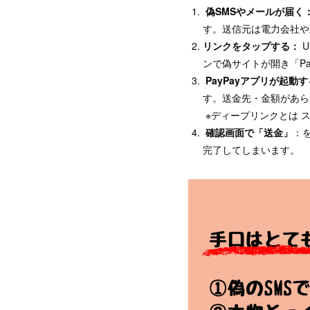
偽SMSやメールが届く
す。送信元は電力会社
リンクをタップする：
U
ンで偽サイトが開き「Pa
PayPayアプリが起動す
す。送金先・金額があら
※ディープリンクとは 
確認画面で「送金」
：
完了してしまいます。