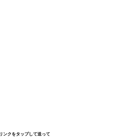
リンクをタップして送って