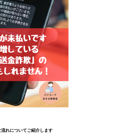
的な流れについてご紹介します