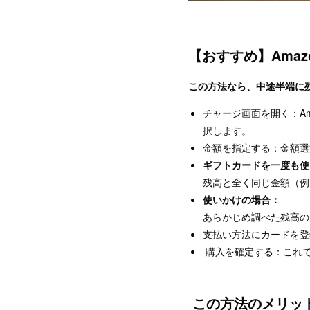
【おすすめ】Ama
この方法なら、中途半端に残
チャージ画面を開く：Am
択します。
金額を指定する：金額選
ギフトカードを一度も使
残高と全く同じ金額（例：
使いかけの場合：
あらかじめ調べた残高の
支払い方法にカードを登
購入を確定する：これ
この方法のメリッ