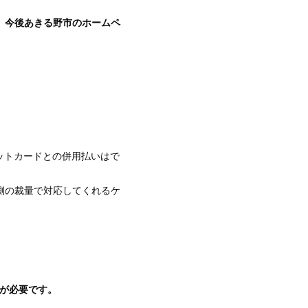
、今後あきる野市のホームペ
ットカードとの併用払いはで
側の裁量で対応してくれるケ
」が必要です。