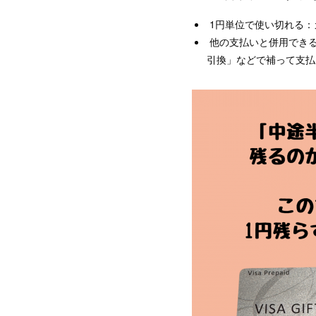
1円単位で使い切れる：
他の支払いと併用できる
引換」などで補って支