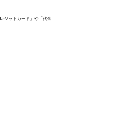
クレジットカード」や「代金