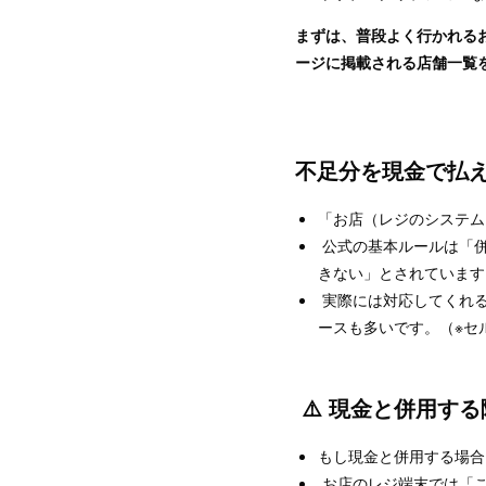
まずは、普段よく行かれる
ージに掲載される店舗一覧
不足分を現金で払
「お店（レジのシステム
公式の基本ルールは「併
きない」とされていま
実際には対応してくれる
ースも多いです。（※セ
⚠️ 現金と併用す
もし現金と併用する場合
お店のレジ端末では「