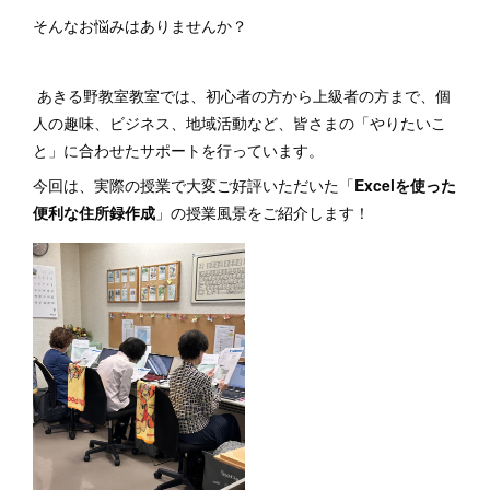
そんなお悩みはありませんか？
あきる野教室教室では、初心者の方から上級者の方まで、個
人の趣味、ビジネス、地域活動など、皆さまの「やりたいこ
と」に合わせたサポートを行っています。
今回は、実際の授業で大変ご好評いただいた「
Excelを使った
便利な住所録作成
」の授業風景をご紹介します！