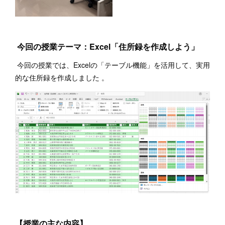
今回の授業テーマ：Excel「住所録を作成しよう」
今回の授業では、Excelの「テーブル機能」を活用して、実用
的な住所録を作成しました 。
【授業の主な内容】