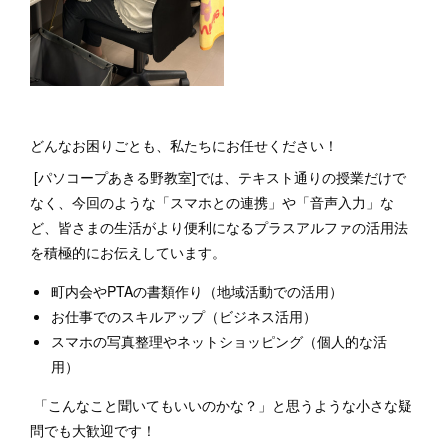
どんなお困りごとも、私たちにお任せください！
[パソコープあきる野教室]では、テキスト通りの授業だけで
なく、今回のような「スマホとの連携」や「音声入力」な
ど、皆さまの生活がより便利になるプラスアルファの活用法
を積極的にお伝えしています。
町内会やPTAの書類作り（地域活動での活用）
お仕事でのスキルアップ（ビジネス活用）
スマホの写真整理やネットショッピング（個人的な活
用）
「こんなこと聞いてもいいのかな？」と思うような小さな疑
問でも大歓迎です！