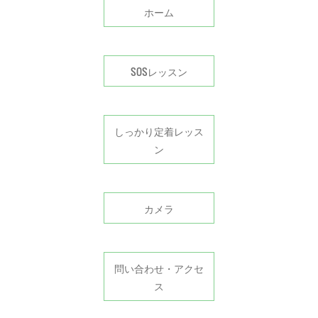
ホーム
SOSレッスン
しっかり定着レッス
ン
カメラ
問い合わせ・アクセ
ス