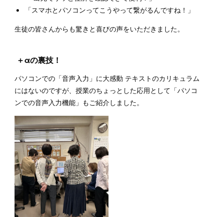
「スマホとパソコンってこうやって繋がるんですね！」
生徒の皆さんからも驚きと喜びの声をいただきました。
＋αの裏技！
パソコンでの「音声入力」に大感動 テキストのカリキュラム
にはないのですが、授業のちょっとした応用として「パソコ
ンでの音声入力機能」もご紹介しました。