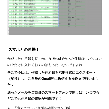
スマホとの連携！
作成した住所録を持ち歩こう Excelで作った住所録、パソコン
の中だけに入れておくのはもったいないですよね。
そこで今回は、作成した住所録をPDF形式にエクスポート
（変換）し、ご自身のGmail宛に送信する操作まで行いまし
た 。
送ったメールをご自身のスマートフォンで開けば、いつでも
どこでも住所録の確認が可能です！
「出先でサッと住所を確認できて便利！」