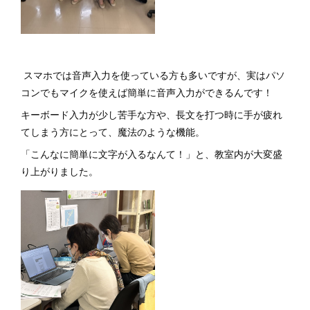
スマホでは音声入力を使っている方も多いですが、実はパソ
コンでもマイクを使えば簡単に音声入力ができるんです！
キーボード入力が少し苦手な方や、長文を打つ時に手が疲れ
てしまう方にとって、魔法のような機能。
「こんなに簡単に文字が入るなんて！」と、教室内が大変盛
り上がりました。