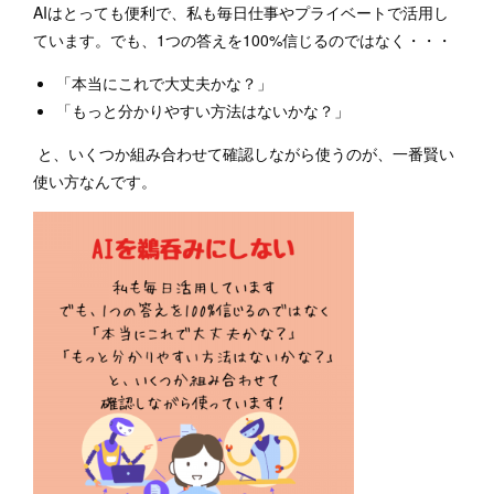
AIはとっても便利で、私も毎日仕事やプライベートで活用し
ています。でも、1つの答えを100%信じるのではなく・・・
「本当にこれで大丈夫かな？」
「もっと分かりやすい方法はないかな？」
と、いくつか組み合わせて確認しながら使うのが、一番賢い
使い方なんです。