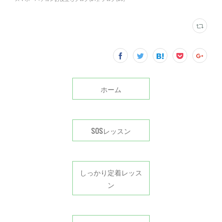
ホーム
SOSレッスン
しっかり定着レッス
ン