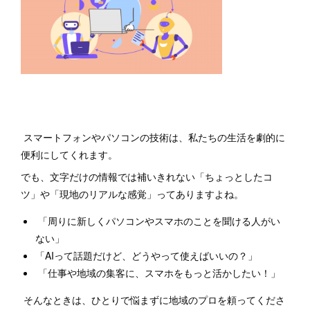
スマートフォンやパソコンの技術は、私たちの生活を劇的に
便利にしてくれます。
でも、文字だけの情報では補いきれない「ちょっとしたコ
ツ」や「現地のリアルな感覚」ってありますよね。
「周りに新しくパソコンやスマホのことを聞ける人がい
ない」
「AIって話題だけど、どうやって使えばいいの？」
「仕事や地域の集客に、スマホをもっと活かしたい！」
そんなときは、ひとりで悩まずに地域のプロを頼ってくださ