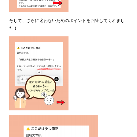
そして、さらに迷わないためのポイントを回答してくれまし
た！