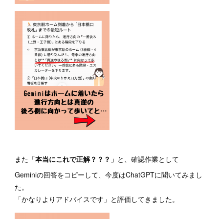
また「
本当にこれで正解？？？」
と、確認作業として
Geminiの回答をコピーして、今度はChatGPTに聞いてみまし
た。
「かなりよりアドバイスです」と評価してきました。