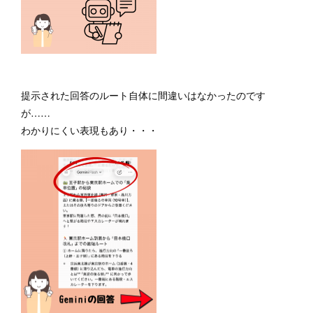
提示された回答のルート自体に間違いはなかったのです
が……
わかりにくい表現もあり・・・