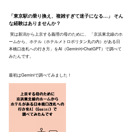
「東京駅の乗り換え、複雑すぎて迷子になる…」 そん
な経験はありませんか？
実は新潟から上京する義理の母のために、 「京浜東北線のホ
ームから、ホテル（ホテルメトロポリタン丸の内）がある日
本橋口改札への行き方」をAI（GeminiやChatGPT）で調べて
みたんです。
最初はGeminiで調べてみました！