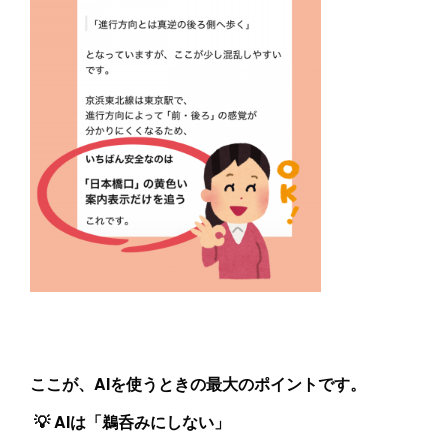
ここが、AIを使うときの最大のポイントです。
💡 AIは「鵜呑みにしない」