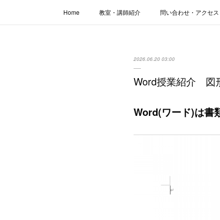
Home
教室・講師紹介
問い合わせ・アクセス
2026.06.20 03:00
Word授業紹介 
Word(ワード)