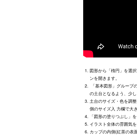
図形から「楕円」を選択
ンを開きます。
「基本図形」グループの
の土台となるよう、少し
土台のサイズ・色を調整
側のサイズ入 力欄で大
「図形の塗りつぶし」を
イラスト全体の雰囲気を
カップの内側(紅茶の表