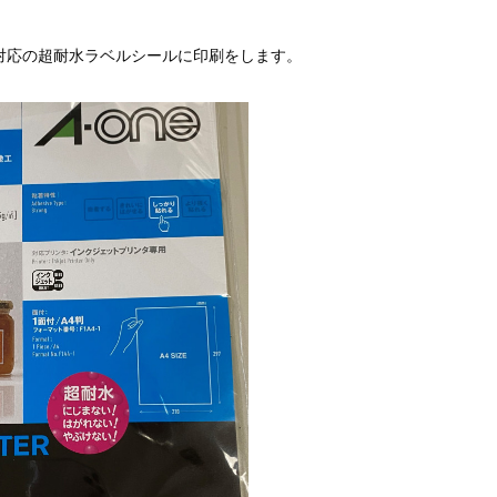
対応の超耐水ラベルシールに印刷をします。