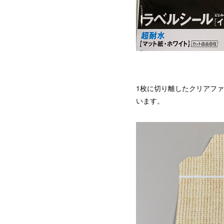
1枚に切り離したクリアフ
います。