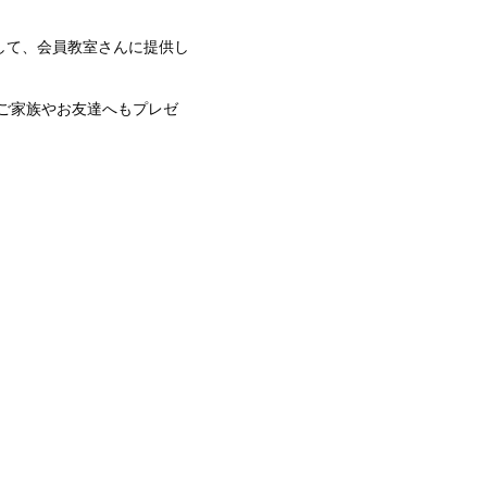
して、会員教室さんに提供し
ご家族やお友達へもプレゼ