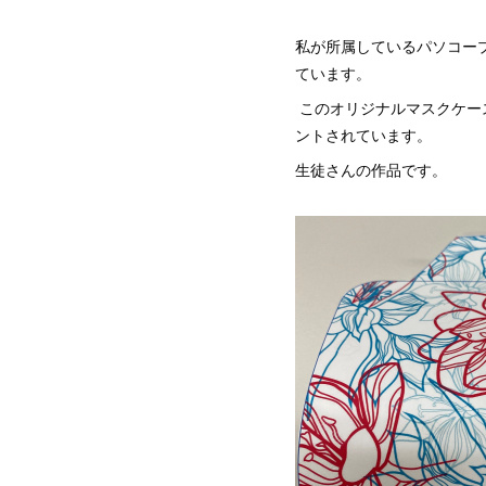
私が所属しているパソコー
ています。
このオリジナルマスクケー
ントされています。
生徒さんの作品です。