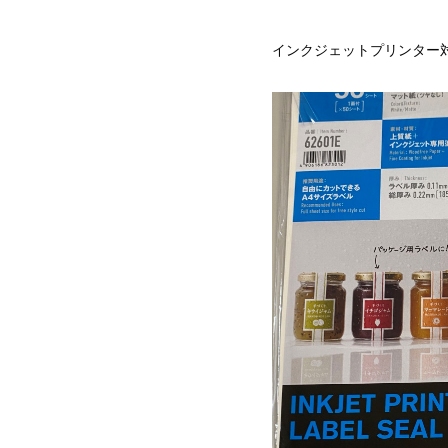
インクジェットプリンター