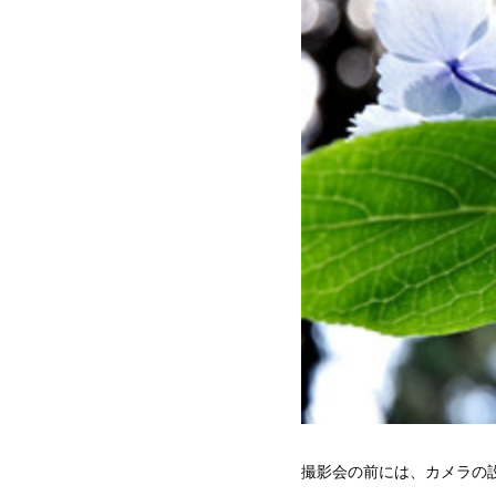
撮影会の前には、カメラの