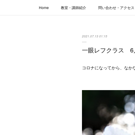
Home
教室・講師紹介
問い合わせ・アクセス
2021.07.13 01:15
一眼レフクラス 6
コロナになってから、なか