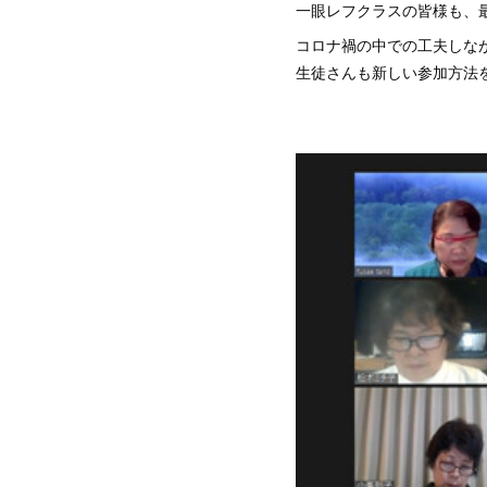
一眼レフクラスの皆様も、
コロナ禍の中での工夫しな
生徒さんも新しい参加方法