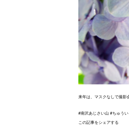
来年は、マスクなしで撮影
#南沢あじさい山 #ちゅうい
この記事をシェアする