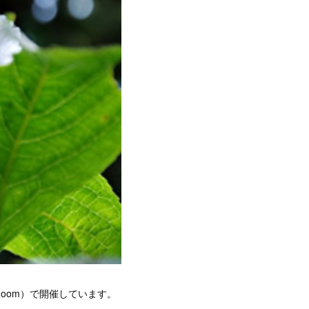
oom）で開催しています。