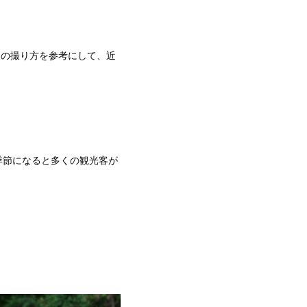
イの撮り方を参考にして、近
季節になると多くの観光客が