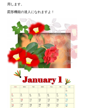
用します。
図形機能の達人になれますよ！