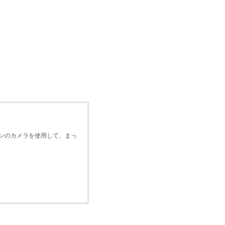
ォンのカメラを使用して、まっ