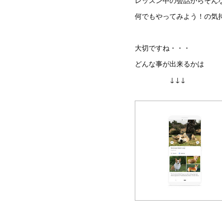
レッスン中の会話からそんな
何でもやってみよう！の気
大切ですね・・・
どんな事が出来るかは
↓↓↓