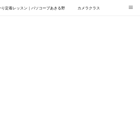
かり定着レッスン｜パソコープあきる野
カメラクラス