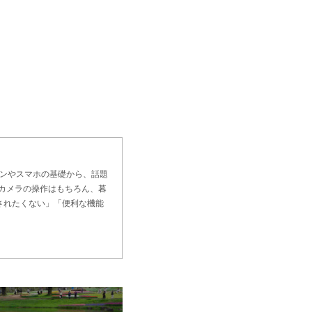
コンやスマホの基礎から、話題
・カメラの操作はもちろん、暮
されたくない」「便利な機能