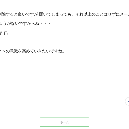
削除すると良いですが 開いてしまっても、それ以上のことはせずにメー
ょうがないですからね・・・
ます。
ィへの意識を高めていきたいですね。
ホーム