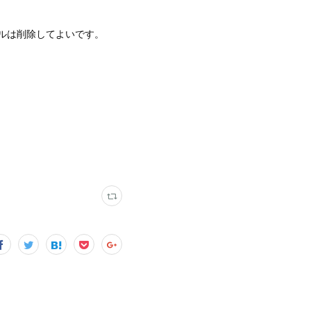
ルは削除してよいです。