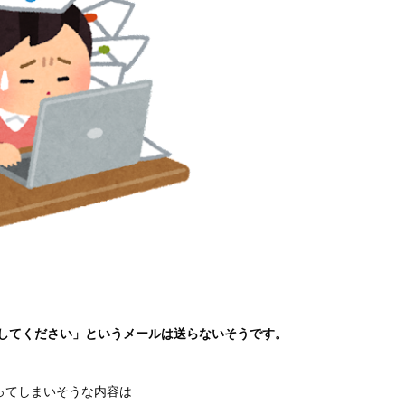
してください」というメールは送らないそうです。
ってしまいそうな内容は