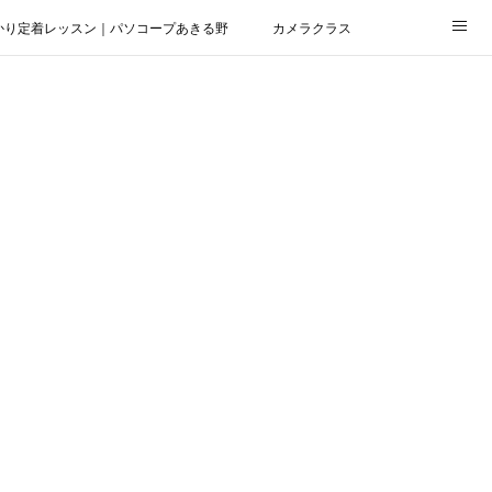
かり定着レッスン｜パソコープあきる野
カメラクラス