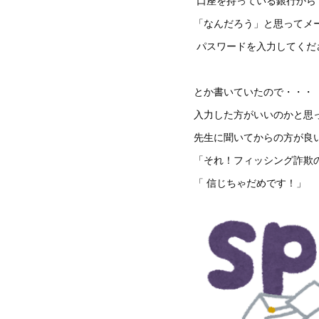
口座を持っている銀行から
「なんだろう」と思ってメ
パスワードを入力してくだ
とか書いていたので・・・
入力した方がいいのかと思
先生に聞いてからの方が良
「それ！フィッシング詐欺
「 信じちゃだめです！」