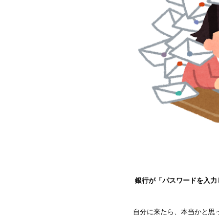
銀行が「パスワードを入力
自分に来たら、本当かと思