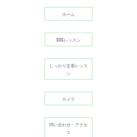
ホーム
SOSレッスン
しっかり定着レッス
ン
カメラ
問い合わせ・アクセ
ス