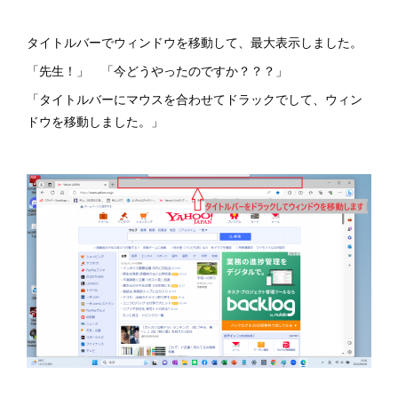
タイトルバーでウィンドウを移動して、最大表示しました。
「先生！」 「今どうやったのですか？？？」
「タイトルバーにマウスを合わせてドラックでして、ウィン
ドウを移動しました。」