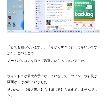
「とても困っています。」「今からすぐに行ってもいいです
か？」とのことで
ノートパソコンを持って教室にいらっしゃいました。
ウィンドウが最大表示になっていなくて、ウィンドウ右側が
画面からはみ出ていました。
そのため、【最大表示】も【閉じる】も見えていませんでし
た。