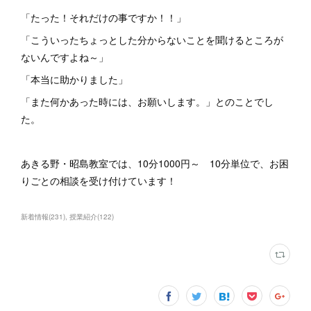
「たった！それだけの事ですか！！」
「こういったちょっとした分からないことを聞けるところが
ないんですよね～」
「本当に助かりました」
「また何かあった時には、お願いします。」とのことでし
た。
あきる野・昭島教室では、10分1000円～ 10分単位で、お困
りごとの相談を受け付けています！
新着情報
(
231
)
授業紹介
(
122
)