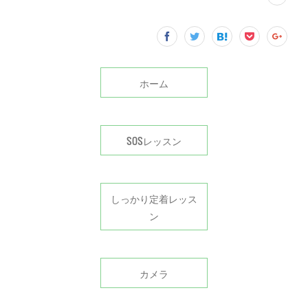
ホーム
SOSレッスン
しっかり定着レッス
ン
カメラ