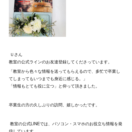
Ｕさん
教室の公式ラインのお友達登録してくださっています。
「教室から色々な情報を送ってもらえるので、多忙で卒業し
てしまってもいつまでも身近に感じる。」
「情報もとても役に立つ」と仰って頂きました。
卒業生の方の久しぶりの訪問、嬉しかったです。
教室の公式LINEでは、パソコン・スマホのお役立ち情報を発
信しています。