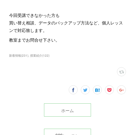
今回受講できなかった方も
買い替え相談、データのバックアップ方法など、個人レッス
ンで対応致します。
教室までお問合せ下さい。
新着情報
(
231
)
授業紹介
(
122
)
ホーム