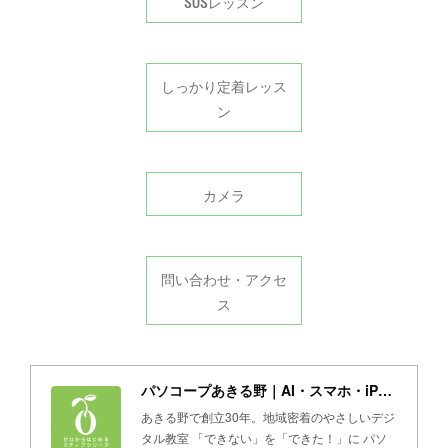
SOSレッスン
しっかり定着レッス
ン
カメラ
問い合わせ・アクセ
ス
パソコープあきる野｜AI・スマホ・iPad・パソコン教室
あきる野で創立30年。地域密着のやさしいデジ
タル教室 「できない」を「できた！」に パソ