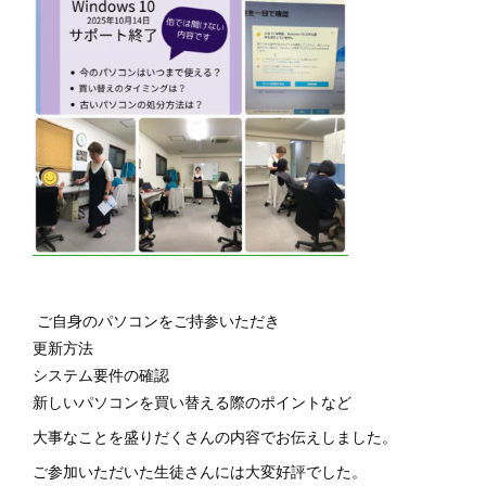
ご自身のパソコンをご持参いただき
更新方法
システム要件の確認
新しいパソコンを買い替える際のポイントなど
大事なことを盛りだくさんの内容でお伝えしました。
ご参加いただいた生徒さんには大変好評でした。