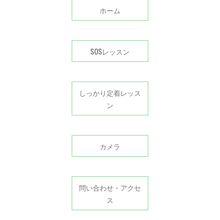
ホーム
SOSレッスン
しっかり定着レッス
ン
カメラ
問い合わせ・アクセ
ス