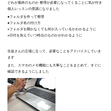
どれが最終のものか 整理が必要になってくることに気が付き
個人レッスンの受講になりました
●フォルダを作って整理
●フォルダ名の付け方
※フォルダを開かなくても何が入っているかわかるように
※日付を加えていつ時点のものかがわかるように
生徒さんの立場に立って、必要なことをアドバイスしていき
ます
また、スマホのメモ機能にも大事なことをまとめて、すぐに
確認できるようにしました