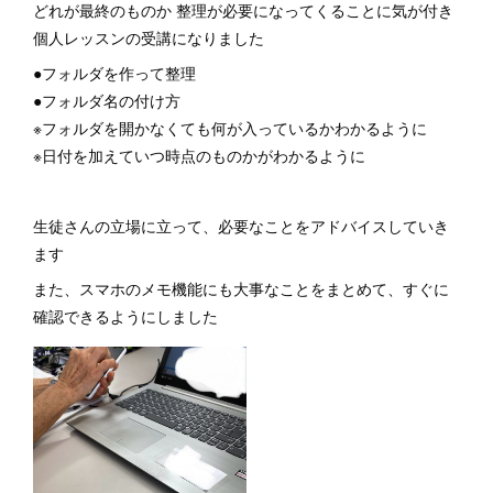
どれが最終のものか 整理が必要になってくることに気が付き
個人レッスンの受講になりました
●フォルダを作って整理
●フォルダ名の付け方
※フォルダを開かなくても何が入っているかわかるように
※日付を加えていつ時点のものかがわかるように
生徒さんの立場に立って、必要なことをアドバイスしていき
ます
また、スマホのメモ機能にも大事なことをまとめて、すぐに
確認できるようにしました