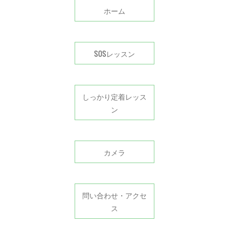
ホーム
SOSレッスン
しっかり定着レッス
ン
カメラ
問い合わせ・アクセ
ス