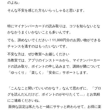
のよね」
そんな不安を感じた方もいらっしゃると思います。
特にマイナンバーカードの読み取りは、コツを知らないとな
かなかうまくいかないことも多いんです。
でも、諦めないでください！11,000円分のお買い物ができる
チャンスを逃すのはもったいないです。
不安な方は、ぜひ教室へお越しください
当教室では、アプリのインストールから、マイナンバーカー
ドの読み取り、ポイントの申し込みまで、講師が隣について
「ゆっくり」「楽しく」「安全に」サポートします。
「こんなこと聞いていいのかな？」なんて思わずに、 「ブロ
グを読んだんだけど、ポイントのがやりたくて…」とお気軽
にご連絡くださいね。
面倒な設定は私たちと一緒にササッと終わらせて、お得に楽