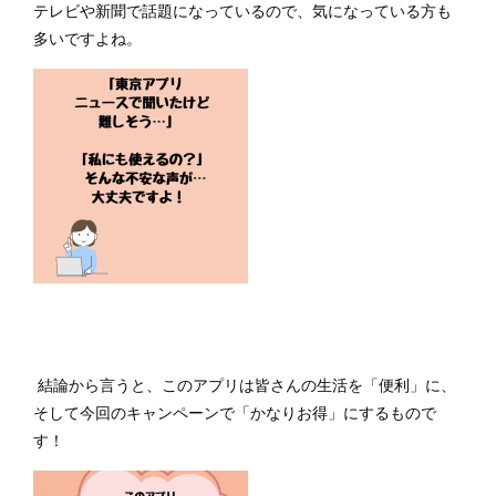
テレビや新聞で話題になっているので、気になっている方も
多いですよね。
結論から言うと、このアプリは皆さんの生活を「便利」に、
そして今回のキャンペーンで「かなりお得」にするもので
す！