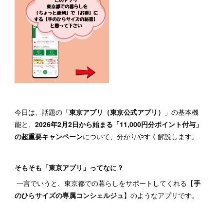
今日は、話題の「
東京アプリ（東京公式アプリ）
」の基本機
能と、
2026年2月2日から始まる「11,000円分ポイント付与」
の超重要キャンペーン
について、分かりやすく解説します。
そもそも「東京アプリ」ってなに？
一言でいうと、東京都での暮らしをサポートしてくれる【
手
のひらサイズの専属コンシェルジュ
】のようなアプリです。