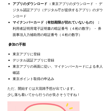
アプリのダウンロード ：
東京アプリのダウンロード ・ デ
ジタル認証アプリ（デジタル庁が提供するアプリ）のダウ
ンロード
マイナンバーカード（有効期限が切れていないもの） ：
利用者証明用電子証明書の暗証番号（４桁の数字） ・ 券
面事項入力補助用の暗証番号（４桁の数字）
参加の手順
東京アプリに登録
デジタル認証アプリに登録
東京アプリの画面に従い、マイナンバーカードによる本人
確認
東京ポイント取得の申込み
ただ、開始すぐは大混雑予想が出ています。
少し落ち着いてから行うのが良さそうですね！