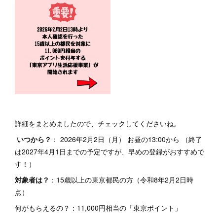
詳細をまとめましたので、チェックしてくださいね。
いつから？
： 2026年2月2日（月） お昼の13:00から （終了
は2027年4月1日までの予定ですが、早めの登録がおすすめで
す！）
対象者は？
：15歳以上の東京都民の方（令和8年2月2日時
点）
何がもらえるの？：11,000円相当の「東京ポイント」