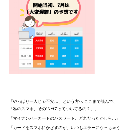
「やっぱり一人じゃ不安…」という方へ ここまで読んで、
「私のスマホ、その“NFC”ってついてるの？」」
「マイナンバーカードのパスワード、どれだったかしら…」
「カードをスマホにかざすのが、いつもエラーになっちゃう