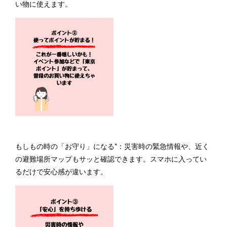
い物に使えます。
もしもの時の「お守り」になる*：災害時の緊急情報や、近く
の避難場所マップもサッと確認できます。スマホに入ってい
るだけで安心感が違います。