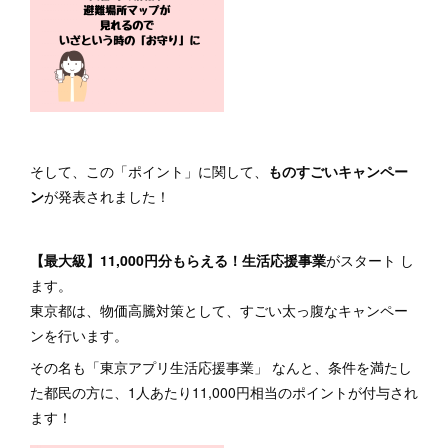
そして、この「ポイント」に関して、
ものすごいキャンペー
ン
が発表されました！
【最大級】11,000円分もらえる！生活応援事業
がスタート し
ます。
東京都は、物価高騰対策として、すごい太っ腹なキャンペー
ンを行います。
その名も「東京アプリ生活応援事業」 なんと、条件を満たし
た都民の方に、1人あたり11,000円相当のポイントが付与され
ます！