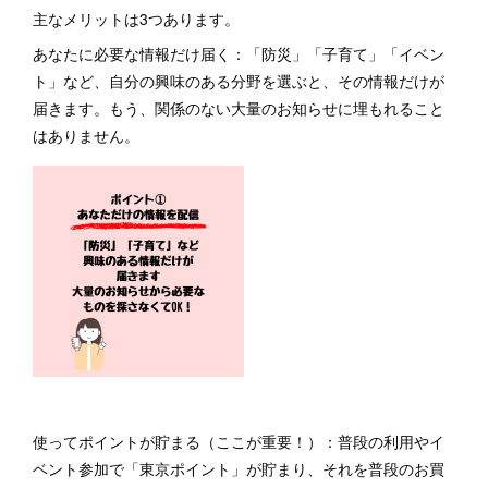
主なメリットは3つあります。
あなたに必要な情報だけ届く：「防災」「子育て」「イベン
ト」など、自分の興味のある分野を選ぶと、その情報だけが
届きます。もう、関係のない大量のお知らせに埋もれること
はありません。
使ってポイントが貯まる（ここが重要！）：普段の利用やイ
ベント参加で「東京ポイント」が貯まり、それを普段のお買