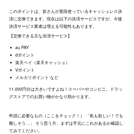
このポイントは、皆さんが普段使っているキャッシュレス決
済に交換できます。現在は以下の決済サービスですが、今後
決済サービス業者は増える可能性もあります。
【交換できる主な決済サービス】
au PAY
dポイント
楽天ペイ（楽天キャッシュ）
Vポイント
メルカリポイント など
11,000円分は大きいですよね！スーパーやコンビニ、ドラッ
グストアでのお買い物がかなり助かります。
申請に必要なもの（ここをチェック！） 「私も欲しい！でも
難しそう…」 そう思う方、まずは手元にこれがあるか確認し
てみてください。