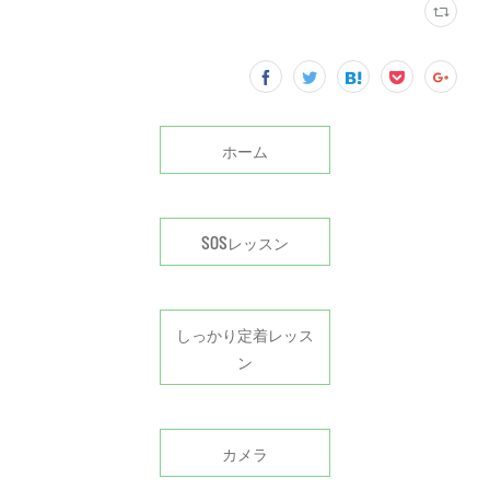
ホーム
SOSレッスン
しっかり定着レッス
ン
カメラ