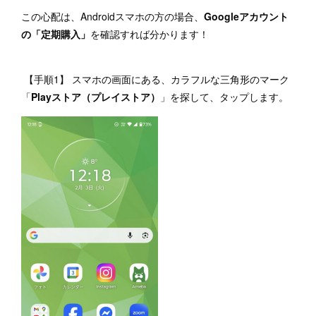
この心配は、Androidスマホの方の場合、
Googleアカウント
の「定期購入」
を確認すれば分かります！
【手順1】 スマホの画面にある、カラフルな三角形のマーク
「
Playストア（プレイストア）
」を探して、タップします。