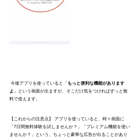
今後アプリを使っていると「
もっと便利な機能があります
よ
」という画面が出ますが、そこだけ気をつければずっと無
料で使えます。
【これからの注意点】 アプリを使っていると、時々画面に
「7日間無料体験を試しませんか？」「プレミアム機能を使い
ませんか？」という、ちょっと豪華な広告が出ることがあり