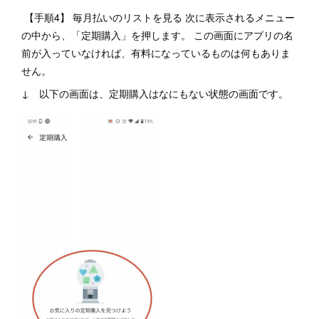
【手順4】 毎月払いのリストを見る 次に表示されるメニュー
の中から、「定期購入」を押します。 この画面にアプリの名
前が入っていなければ、有料になっているものは何もありま
せん。
↓ 以下の画面は、定期購入はなにもない状態の画面です。