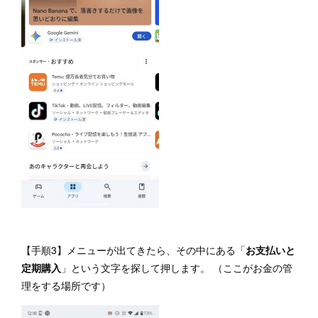
【手順3】メニューが出てきたら、その中にある「
お支払いと
定期購入
」という文字を探して押します。 （ここがお金の管
理をする場所です）