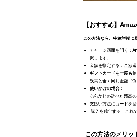
【おすすめ】Ama
この方法なら、中途半端に残
チャージ画面を開く：Am
択します。
金額を指定する：金額選
ギフトカードを一度も使
残高と全く同じ金額（例：
使いかけの場合：
あらかじめ調べた残高の
支払い方法にカードを登
購入を確定する：これ
この方法のメリッ