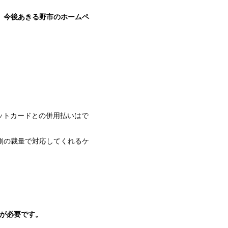
、今後あきる野市のホームペ
ットカードとの併用払いはで
側の裁量で対応してくれるケ
」が必要です。