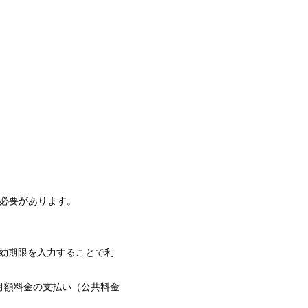
必要があります。
有効期限を入力することで利
月額料金の支払い（公共料金