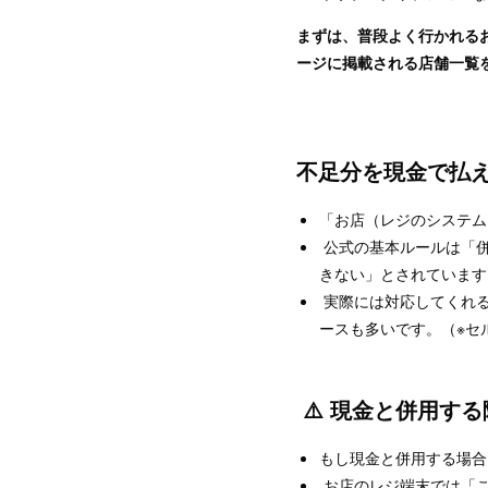
まずは、普段よく行かれる
ージに掲載される店舗一覧
不足分を現金で払
「お店（レジのシステム
公式の基本ルールは「併
きない」とされていま
実際には対応してくれる
ースも多いです。（※セ
⚠️ 現金と併用す
もし現金と併用する場合
お店のレジ端末では「