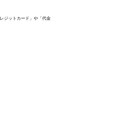
クレジットカード」や「代金